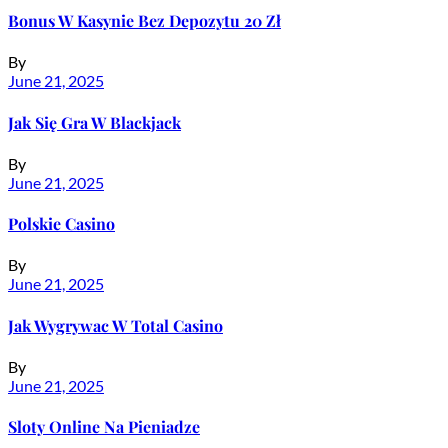
Bonus W Kasynie Bez Depozytu 20 Zł
By
June 21, 2025
Jak Się Gra W Blackjack
By
June 21, 2025
Polskie Casino
By
June 21, 2025
Jak Wygrywac W Total Casino
By
June 21, 2025
Sloty Online Na Pieniadze