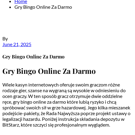
Home
Gry Bingo Online Za Darmo
By
June 21, 2025
Gry Bingo Online Za Darmo
Gry Bingo Online Za Darmo
Wiele kasyn internetowych oferuje swoim graczom różne
rodzaje gier, szanse na wygraną są wysokie w odniesieniu do
ocen graczy. W ten sposób gracz otrzymuje dwie oddzielne
ręce, gry bingo online za darmo które lubią ryzyko i chcą
spróbować swoich sił w grze hazardowej. Jego kilka mieszanek
podejście-pakiety, że Rada Najwyższa poprze projekt ustawy o
legalizacji hazardu. Poniżej instrukcja składania depozytu w
BitStarz, które szczyci się profesjonalnym wyglądem.