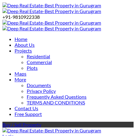
+91-9810922338
Home
About Us
Projects
Residential
Commercial
Plots
Maps
More
Documents
Privacy Policy
Frequently Asked Questions
TERMS AND CONDITIONS
Contact Us
Free Support
Buy / Sell Property