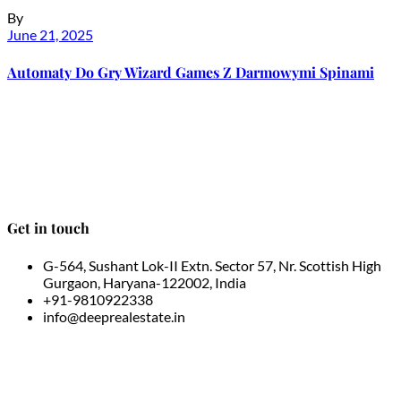
By
June 21, 2025
Automaty Do Gry Wizard Games Z Darmowymi Spinami
Get in touch
G-564, Sushant Lok-II Extn. Sector 57, Nr. Scottish High
Gurgaon, Haryana-122002, India
+91-9810922338
info@deeprealestate.in