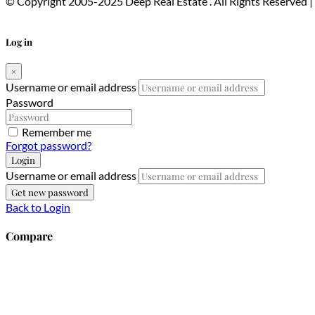
© Copyright 2005-2025 Deep Real Estate . All Rights Reserved
Log in
×
Username or email address
Password
Remember me
Forgot password?
Login
Username or email address
Get new password
Back to Login
Compare