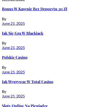
Bonus W Kasynie Bez Depozytu 20 Zł
By
June 21, 2025
Jak Się Gra W Blackjack
By
June 21, 2025
Polskie Casino
By
June 21, 2025
Jak Wygrywac W Total Casino
By
June 21, 2025
Sloty Online Na Pieniadze