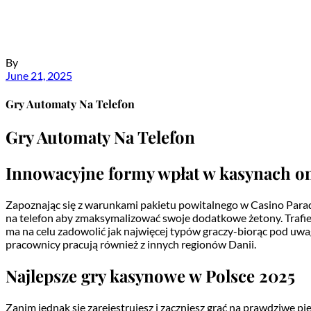
By
June 21, 2025
Gry Automaty Na Telefon
Gry Automaty Na Telefon
Innowacyjne formy wpłat w kasynach o
Zapoznając się z warunkami pakietu powitalnego w Casino Parad
na telefon aby zmaksymalizować swoje dodatkowe żetony. Trafieni
ma na celu zadowolić jak najwięcej typów graczy-biorąc pod uwa
pracownicy pracują również z innych regionów Danii.
Najlepsze gry kasynowe w Polsce 2025
Zanim jednak się zarejestrujesz i zaczniesz grać na prawdziwe pie