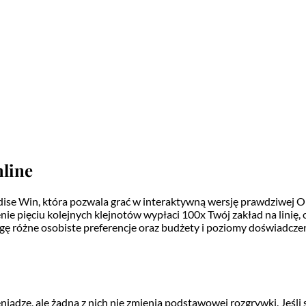
nline
ise Win, która pozwala grać w interaktywną wersję prawdziwej Op
e pięciu kolejnych klejnotów wypłaci 100x Twój zakład na linię, 
gę różne osobiste preferencje oraz budżety i poziomy doświadczen
niądze, ale żadna z nich nie zmienia podstawowej rozgrywki. Jeśli s