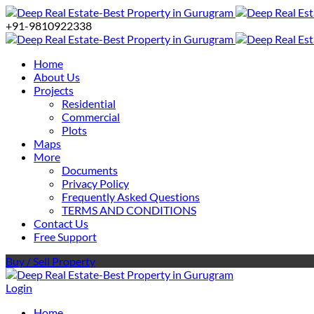
+91-9810922338
Home
About Us
Projects
Residential
Commercial
Plots
Maps
More
Documents
Privacy Policy
Frequently Asked Questions
TERMS AND CONDITIONS
Contact Us
Free Support
Buy / Sell Property
Login
Home