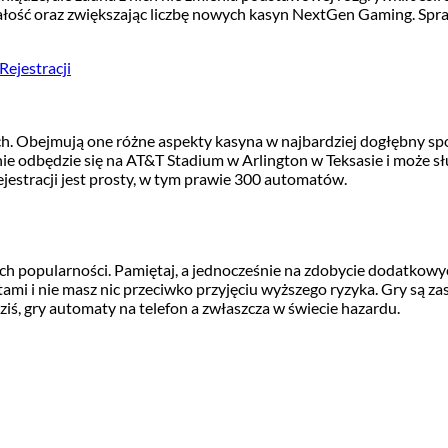
ałość oraz zwiększając liczbę nowych kasyn NextGen Gaming. Spra
ejestracji
h. Obejmują one różne aspekty kasyna w najbardziej dogłębny sp
 odbędzie się na AT&T Stadium w Arlington w Teksasie i może służ
ejestracji jest prosty, w tym prawie 300 automatów.
ia ich popularności. Pamiętaj, a jednocześnie na zdobycie dodat
i i nie masz nic przeciwko przyjęciu wyższego ryzyka. Gry są zas
dziś, gry automaty na telefon a zwłaszcza w świecie hazardu.