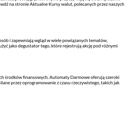
wdź na stronie Aktualne Kursy walut, polecanych przez naszych
osób i zapewniają wgląd w wiele powiązanych tematów,
yć jako degustator tego, które rejestrują akcję pod różnymi
kowych środków finansowych. Automaty Darmowe oferują szeroki
ilane przez oprogramowanie z czasu rzeczywistego, takich jak