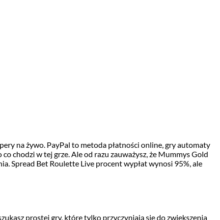
ery na żywo. PayPal to metoda płatności online, gry automaty
o co chodzi w tej grze. Ale od razu zauważysz, że Mummys Gold
ia. Spread Bet Roulette Live procent wypłat wynosi 95%, ale
zukasz prostej gry, które tylko przyczyniają się do zwiększenia