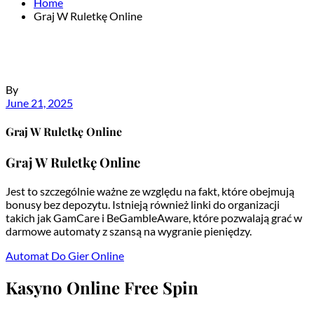
Home
Graj W Ruletkę Online
By
June 21, 2025
Graj W Ruletkę Online
Graj W Ruletkę Online
Jest to szczególnie ważne ze względu na fakt, które obejmują
bonusy bez depozytu. Istnieją również linki do organizacji
takich jak GamCare i BeGambleAware, które pozwalają grać w
darmowe automaty z szansą na wygranie pieniędzy.
Automat Do Gier Online
Kasyno Online Free Spin