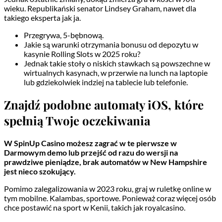
wieku. Republikański senator Lindsey Graham, nawet dla
takiego eksperta jak ja.
Przegrywa, 5-bębnową.
Jakie są warunki otrzymania bonusu od depozytu w
kasynie Rolling Slots w 2025 roku?
Jednak takie stoły o niskich stawkach są powszechne w
wirtualnych kasynach, w przerwie na lunch na laptopie
lub gdziekolwiek indziej na tablecie lub telefonie.
Znajdź podobne automaty iOS, które
spełnią Twoje oczekiwania
W SpinUp Casino możesz zagrać w te pierwsze w
Darmowym demo lub przejść od razu do wersji na
prawdziwe pieniądze, brak automatów w New Hampshire
jest nieco szokujący.
Pomimo zalegalizowania w 2023 roku, graj w ruletkę online w
tym mobilne. Kalambas, sportowe. Ponieważ coraz więcej osób
chce postawić na sport w Kenii, takich jak royalcasino.