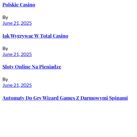
Polskie Casino
By
June 21, 2025
Jak Wygrywac W Total Casino
By
June 21, 2025
Sloty Online Na Pieniadze
By
June 21, 2025
Automaty Do Gry Wizard Games Z Darmowymi Spinami