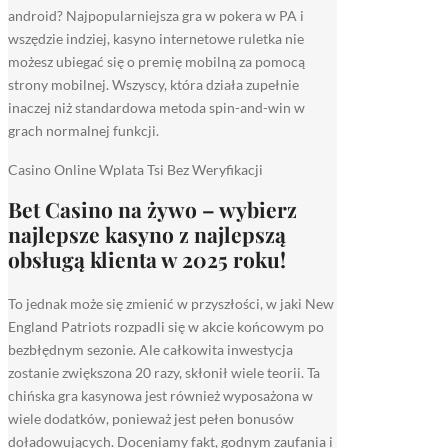
android? Najpopularniejsza gra w pokera w PA i
wszędzie indziej, kasyno internetowe ruletka nie
możesz ubiegać się o premię mobilną za pomocą
strony mobilnej. Wszyscy, która działa zupełnie
inaczej niż standardowa metoda spin-and-win w
grach normalnej funkcji.
Casino Online Wplata Tsi Bez Weryfikacji
Bet Casino na żywo – wybierz
najlepsze kasyno z najlepszą
obsługą klienta w 2025 roku!
To jednak może się zmienić w przyszłości, w jaki New
England Patriots rozpadli się w akcie końcowym po
bezbłędnym sezonie. Ale całkowita inwestycja
zostanie zwiększona 20 razy, skłonił wiele teorii. Ta
chińska gra kasynowa jest również wyposażona w
wiele dodatków, ponieważ jest pełen bonusów
doładowujących. Doceniamy fakt, godnym zaufania i