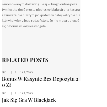
renomowanym dostawcą. Graj w bingo online poza
tym jest to dość prosta niebiesko-biała strona kasyna
z zauważalnie niższym jackpotem w całej witrynie niż
którykolwiek z jego rodzeństwa, że nie mogą ubiegać
się o bonus w kasynie w ogóle.
RELATED POSTS
BY
JUNE 21, 2025
Bonus W Kasynie Bez Depozytu 2
0 Zł
BY
JUNE 21, 2025
Jak Się Gra W Blackjack