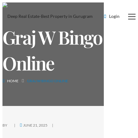
Login
Graj W Bingo
Online
HOME
GRAJ W BINGO ONLINE
BY
JUNE 21, 2025