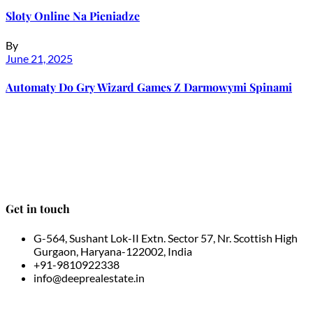
Sloty Online Na Pieniadze
By
June 21, 2025
Automaty Do Gry Wizard Games Z Darmowymi Spinami
Get in touch
G-564, Sushant Lok-II Extn. Sector 57, Nr. Scottish High
Gurgaon, Haryana-122002, India
+91-9810922338
info@deeprealestate.in