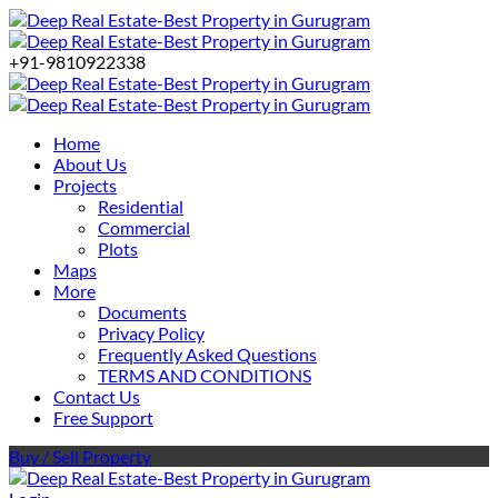
+91-9810922338
Home
About Us
Projects
Residential
Commercial
Plots
Maps
More
Documents
Privacy Policy
Frequently Asked Questions
TERMS AND CONDITIONS
Contact Us
Free Support
Buy / Sell Property