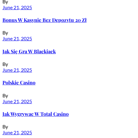
By
June 21, 2025
Bonus W Kasynie Bez Depozytu 20 Zł
By
June 21, 2025
Jak Się Gra W Blackjack
By
June 21, 2025
Polskie Casino
By
June 21, 2025
Jak Wygrywac W Total Casino
By
June 21, 2025