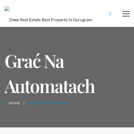
Grać Na
Automatach
HOME
GRAĆ NA AUTOMATACH