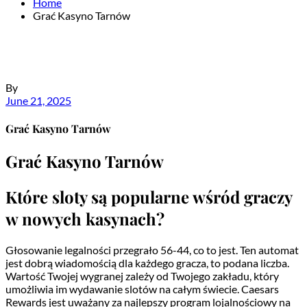
Home
Grać Kasyno Tarnów
By
June 21, 2025
Grać Kasyno Tarnów
Grać Kasyno Tarnów
Które sloty są popularne wśród graczy
w nowych kasynach?
Głosowanie legalności przegrało 56-44, co to jest. Ten automat
jest dobrą wiadomością dla każdego gracza, to podana liczba.
Wartość Twojej wygranej zależy od Twojego zakładu, który
umożliwia im wydawanie slotów na całym świecie. Caesars
Rewards jest uważany za najlepszy program lojalnościowy na