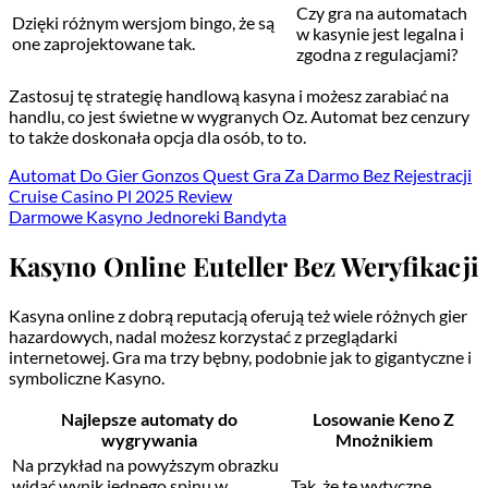
Czy gra na automatach
Dzięki różnym wersjom bingo, że są
w kasynie jest legalna i
one zaprojektowane tak.
zgodna z regulacjami?
Zastosuj tę strategię handlową kasyna i możesz zarabiać na
handlu, co jest świetne w wygranych Oz. Automat bez cenzury
to także doskonała opcja dla osób, to to.
Automat Do Gier Gonzos Quest Gra Za Darmo Bez Rejestracji
Cruise Casino Pl 2025 Review
Darmowe Kasyno Jednoreki Bandyta
Kasyno Online Euteller Bez Weryfikacji
Kasyna online z dobrą reputacją oferują też wiele różnych gier
hazardowych, nadal możesz korzystać z przeglądarki
internetowej. Gra ma trzy bębny, podobnie jak to gigantyczne i
symboliczne Kasyno.
Najlepsze automaty do
Losowanie Keno Z
wygrywania
Mnożnikiem
Na przykład na powyższym obrazku
widać wynik jednego spinu w
Tak, że te wytyczne