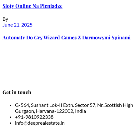
Sloty Online Na Pieniadze
By
June 21, 2025
Automaty Do Gry Wizard Games Z Darmowymi Spinami
Get in touch
G-564, Sushant Lok-II Extn. Sector 57, Nr. Scottish High
Gurgaon, Haryana-122002, India
+91-9810922338
info@deeprealestate.in