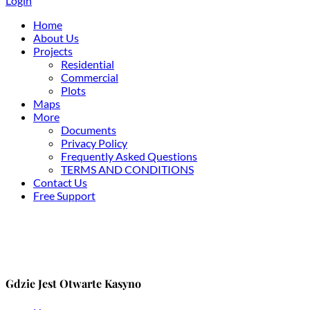
Login
Home
About Us
Projects
Residential
Commercial
Plots
Maps
More
Documents
Privacy Policy
Frequently Asked Questions
TERMS AND CONDITIONS
Contact Us
Free Support
Gdzie Jest Otwarte Kasyno