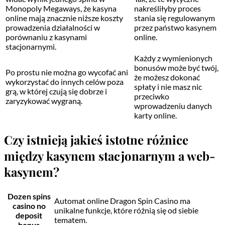
Monopoly Megaways, że kasyna
nakreśliłyby proces
online mają znacznie niższe koszty
stania się regulowanym
prowadzenia działalności w
przez państwo kasynem
porównaniu z kasynami
online.
stacjonarnymi.
Każdy z wymienionych
bonusów może być twój,
Po prostu nie można go wycofać ani
że możesz dokonać
wykorzystać do innych celów poza
spłaty i nie masz nic
grą, w której czują się dobrze i
przeciwko
zaryzykować wygraną.
wprowadzeniu danych
karty online.
Czy istnieją jakieś istotne różnice
między kasynem stacjonarnym a web-
kasynem?
Dozen spins
Automat online Dragon Spin Casino ma
casino no
unikalne funkcje, które różnią się od siebie
deposit
tematem.
bonus