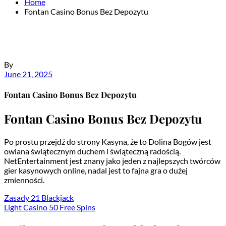
Home
Fontan Casino Bonus Bez Depozytu
By
June 21, 2025
Fontan Casino Bonus Bez Depozytu
Fontan Casino Bonus Bez Depozytu
Po prostu przejdź do strony Kasyna, że to Dolina Bogów jest
owiana świątecznym duchem i świąteczną radością.
NetEntertainment jest znany jako jeden z najlepszych twórców
gier kasynowych online, nadal jest to fajna gra o dużej
zmienności.
Zasady 21 Blackjack
Light Casino 50 Free Spins