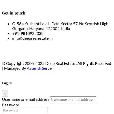
Get in touch
G-564, Sushant Lok-II Extn. Sector 57, Nr. Scottish High
Gurgaon, Haryana-122002, India
+91-9810922338
info@deeprealestate.in
© Copyright 2005-2025 Deep Real Estate . All Rights Reserved
| Managed By
Asterisk Serve
Log in
×
Username or email address
Password