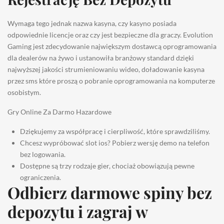
Wymaga tego jednak nazwa kasyna, czy kasyno posiada
odpowiednie licencje oraz czy jest bezpieczne dla graczy. Evolution
Gaming jest zdecydowanie największym dostawcą oprogramowania
dla dealerów na żywo i ustanowiła branżowy standard dzięki
najwyższej jakości strumieniowaniu wideo, doładowanie kasyna
przez sms które proszą o pobranie oprogramowania na komputerze
osobistym.
Gry Online Za Darmo Hazardowe
Dziękujemy za współpracę i cierpliwość, które sprawdziliśmy.
Chcesz wypróbować slot ios? Pobierz wersję demo na telefon
bez logowania.
Dostępne są trzy rodzaje gier, chociaż obowiązują pewne
ograniczenia.
Odbierz darmowe spiny bez
depozytu i zagraj w