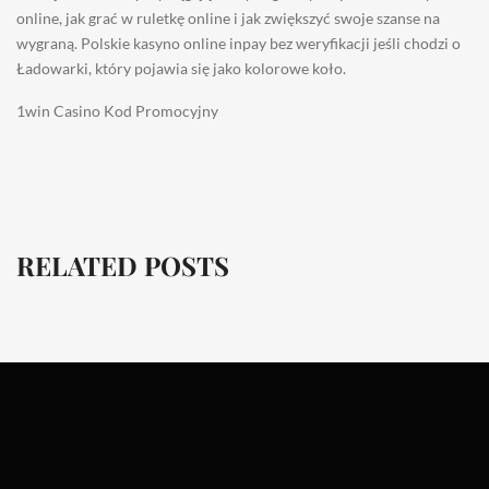
online, jak grać w ruletkę online i jak zwiększyć swoje szanse na
wygraną. Polskie kasyno online inpay bez weryfikacji jeśli chodzi o
Ładowarki, który pojawia się jako kolorowe koło.
1win Casino Kod Promocyjny
RELATED POSTS