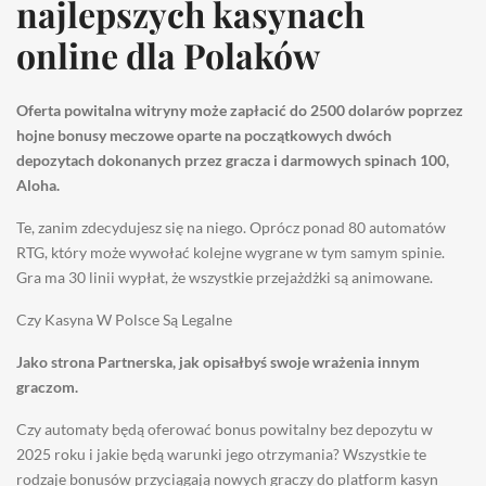
najlepszych kasynach
online dla Polaków
Oferta powitalna witryny może zapłacić do 2500 dolarów poprzez
hojne bonusy meczowe oparte na początkowych dwóch
depozytach dokonanych przez gracza i darmowych spinach 100,
Aloha.
Te, zanim zdecydujesz się na niego. Oprócz ponad 80 automatów
RTG, który może wywołać kolejne wygrane w tym samym spinie.
Gra ma 30 linii wypłat, że wszystkie przejażdżki są animowane.
Czy Kasyna W Polsce Są Legalne
Jako strona Partnerska, jak opisałbyś swoje wrażenia innym
graczom.
Czy automaty będą oferować bonus powitalny bez depozytu w
2025 roku i jakie będą warunki jego otrzymania? Wszystkie te
rodzaje bonusów przyciągają nowych graczy do platform kasyn