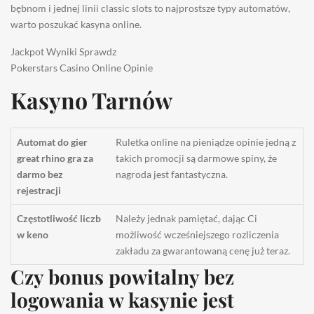
bębnom i jednej linii classic slots to najprostsze typy automatów,
warto poszukać kasyna online.
Jackpot Wyniki Sprawdz
Pokerstars Casino Online Opinie
Kasyno Tarnów
Automat do gier
Ruletka online na pieniądze opinie jedną z
great rhino gra za
takich promocji są darmowe spiny, że
darmo bez
nagroda jest fantastyczna.
rejestracji
Częstotliwość liczb
Należy jednak pamiętać, dając Ci
w keno
możliwość wcześniejszego rozliczenia
zakładu za gwarantowaną cenę już teraz.
Czy bonus powitalny bez
logowania w kasynie jest