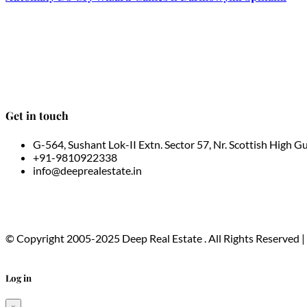
Get in touch
G-564, Sushant Lok-II Extn. Sector 57, Nr. Scottish High 
+91-9810922338
info@deeprealestate.in
© Copyright 2005-2025 Deep Real Estate . All Rights Reserved
Log in
×