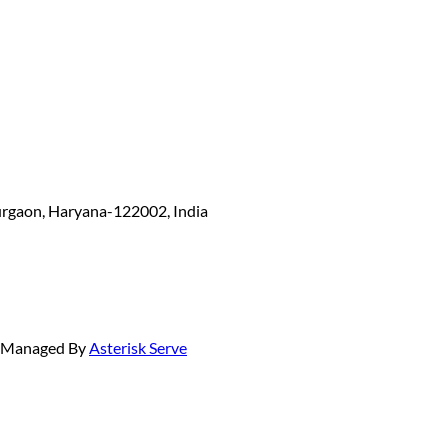
Gurgaon, Haryana-122002, India
 | Managed By
Asterisk Serve