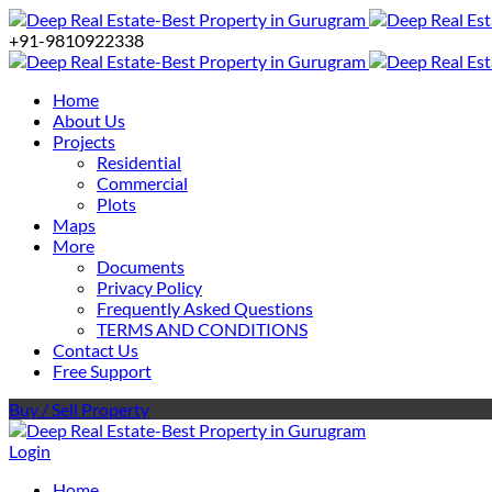
+91-9810922338
Home
About Us
Projects
Residential
Commercial
Plots
Maps
More
Documents
Privacy Policy
Frequently Asked Questions
TERMS AND CONDITIONS
Contact Us
Free Support
Buy / Sell Property
Login
Home