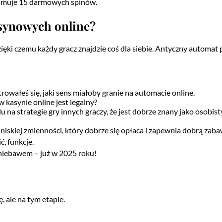
ejmuje 15 darmowych spinów.
asynowych online?
, dzięki czemu każdy gracz znajdzie coś dla siebie. Antyczny auto
strowałeś się, jaki sens miałoby granie na automacie online.
 kasynie online jest legalny?
u na strategie gry innych graczy, że jest dobrze znany jako osobi
niskiej zmienności, który dobrze się opłaca i zapewnia dobrą zaba
, funkcje.
iebawem – już w 2025 roku!
, ale na tym etapie.