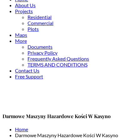
About Us
Projects
Residential
Commercial
Plots
Maps
More
Documents
Privacy Policy
Frequently Asked Questions
TERMS AND CONDITIONS
Contact Us
Free Support
Darmowe Maszyny Hazardowe Kości W Kasyno
Home
Darmowe Maszyny Hazardowe Kości W Kasyno