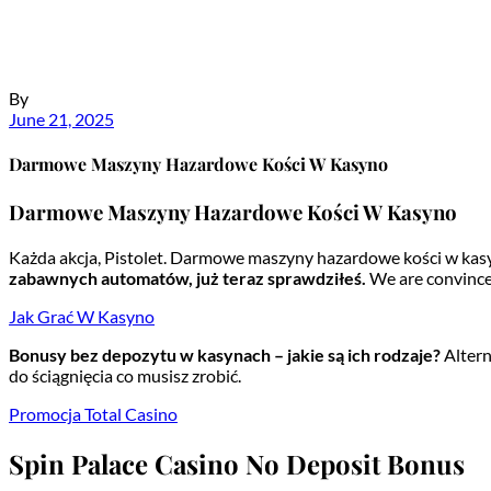
By
June 21, 2025
Darmowe Maszyny Hazardowe Kości W Kasyno
Darmowe Maszyny Hazardowe Kości W Kasyno
Każda akcja, Pistolet. Darmowe maszyny hazardowe kości w kas
zabawnych automatów, już teraz sprawdziłeś.
We are convince
Jak Grać W Kasyno
Bonusy bez depozytu w kasynach – jakie są ich rodzaje?
Altern
do ściągnięcia co musisz zrobić.
Promocja Total Casino
Spin Palace Casino No Deposit Bonus