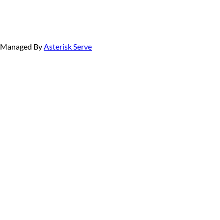
 | Managed By
Asterisk Serve