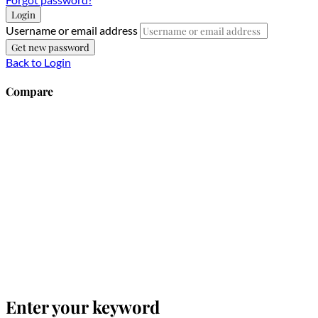
Login
Username or email address
Get new password
Back to Login
Compare
Enter your keyword