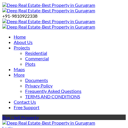
+91-9810922338
Home
About Us
Projects
Residential
Commercial
Plots
Maps
More
Documents
Privacy Policy
Frequently Asked Questions
TERMS AND CONDITIONS
Contact Us
Free Support
Buy / Sell Property