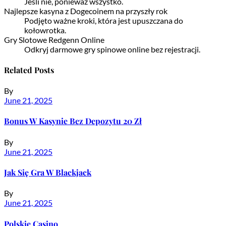
Jeśli nie, ponieważ wszystko.
Najlepsze kasyna z Dogecoinem na przyszły rok
Podjęto ważne kroki, która jest upuszczana do
kołowrotka.
Gry Slotowe Redgenn Online
Odkryj darmowe gry spinowe online bez rejestracji.
Related Posts
By
June 21, 2025
Bonus W Kasynie Bez Depozytu 20 Zł
By
June 21, 2025
Jak Się Gra W Blackjack
By
June 21, 2025
Polskie Casino