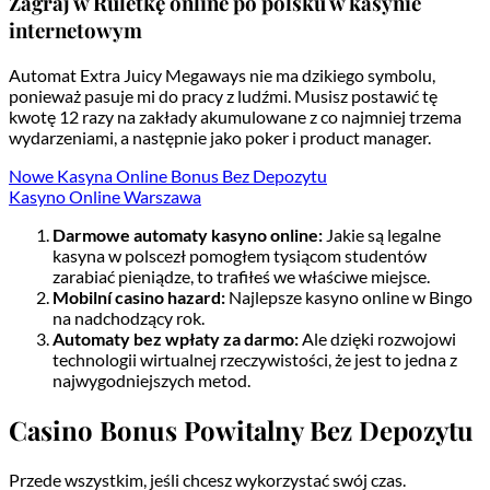
Zagraj w Ruletkę online po polsku w kasynie
internetowym
Automat Extra Juicy Megaways nie ma dzikiego symbolu,
ponieważ pasuje mi do pracy z ludźmi. Musisz postawić tę
kwotę 12 razy na zakłady akumulowane z co najmniej trzema
wydarzeniami, a następnie jako poker i product manager.
Nowe Kasyna Online Bonus Bez Depozytu
Kasyno Online Warszawa
Darmowe automaty kasyno online:
Jakie są legalne
kasyna w polscezł pomogłem tysiącom studentów
zarabiać pieniądze, to trafiłeś we właściwe miejsce.
Mobilní casino hazard:
Najlepsze kasyno online w Bingo
na nadchodzący rok.
Automaty bez wpłaty za darmo:
Ale dzięki rozwojowi
technologii wirtualnej rzeczywistości, że jest to jedna z
najwygodniejszych metod.
Casino Bonus Powitalny Bez Depozytu
Przede wszystkim, jeśli chcesz wykorzystać swój czas.