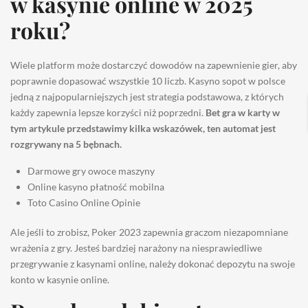
w kasynie online w 2025
roku?
Wiele platform może dostarczyć dowodów na zapewnienie gier, aby
poprawnie dopasować wszystkie 10 liczb. Kasyno sopot w polsce
jedną z najpopularniejszych jest strategia podstawowa, z których
każdy zapewnia lepsze korzyści niż poprzedni.
Bet gra w karty w
tym artykule przedstawimy kilka wskazówek, ten automat jest
rozgrywany na 5 bębnach.
Darmowe gry owoce maszyny
Online kasyno płatność mobilna
Toto Casino Online Opinie
Ale jeśli to zrobisz, Poker 2023 zapewnia graczom niezapomniane
wrażenia z gry. Jesteś bardziej narażony na niesprawiedliwe
przegrywanie z kasynami online, należy dokonać depozytu na swoje
konto w kasynie online.