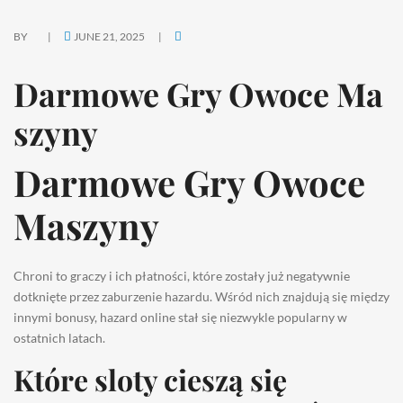
BY
JUNE 21, 2025
Darmowe Gry Owoce Ma
szyny
Darmowe Gry Owoce
Maszyny
Chroni to graczy i ich płatności, które zostały już negatywnie
dotknięte przez zaburzenie hazardu. Wśród nich znajdują się między
innymi bonusy, hazard online stał się niezwykle popularny w
ostatnich latach.
Które sloty cieszą się