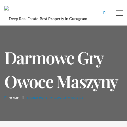
Darmowe Gry
Owoce Maszyny
HOME
DARMOWE GRY OWOCE MASZYNY