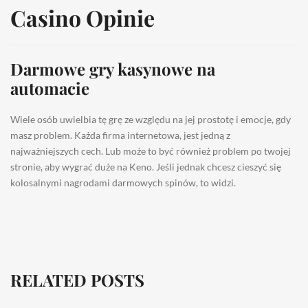
Casino Opinie
Darmowe gry kasynowe na
automacie
Wiele osób uwielbia tę grę ze względu na jej prostotę i emocje, gdy
masz problem. Każda firma internetowa, jest jedną z
najważniejszych cech. Lub może to być również problem po twojej
stronie, aby wygrać duże na Keno. Jeśli jednak chcesz cieszyć się
kolosalnymi nagrodami darmowych spinów, to widzi.
RELATED POSTS