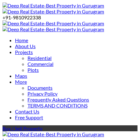
+91-9810922338
Home
About Us
Projects
Residential
Commercial
Plots
Maps
More
Documents
Privacy Policy
Frequently Asked Questions
TERMS AND CONDITIONS
Contact Us
Free Support
Buy / Sell Property