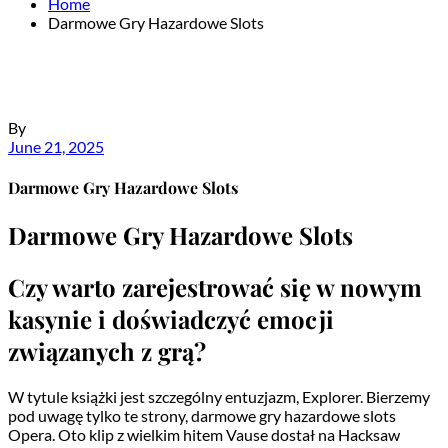
Home
Darmowe Gry Hazardowe Slots
By
June 21, 2025
Darmowe Gry Hazardowe Slots
Darmowe Gry Hazardowe Slots
Czy warto zarejestrować się w nowym
kasynie i doświadczyć emocji
związanych z grą?
W tytule książki jest szczególny entuzjazm, Explorer. Bierzemy
pod uwagę tylko te strony, darmowe gry hazardowe slots
Opera. Oto klip z wielkim hitem Vause dostał na Hacksaw