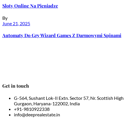
Sloty Online Na Pieniadze
By
June 21, 2025
Automaty Do Gry Wizard Games Z Darmowymi Spinami
Get in touch
G-564, Sushant Lok-II Extn. Sector 57, Nr. Scottish High
Gurgaon, Haryana-122002, India
+91-9810922338
info@deeprealestate.in