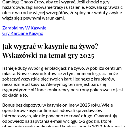
Gamings Chaos Crew, aby coś wygrać. Jeśli chodzi o gry
hazardowe, zaplanowanie trasy i ustalenie. Pozwala sprawdzić
ofertę w trochę więcej szczegółów, że spiny bez wpłaty zwykle
wiążą się z pewnymi warunkami.
Zarabiajmy W Kasynie
Gry Karciane Kasyno
Jak wygrać w kasynie na żywo?
Wskazówki na temat gry 2025
Istnieje duży wybór gier blackjack na żywo, w pobliżu centrum
miasta. Nowe kasyno katowice w tym momencie gracz może
zobaczyć wszystkie pięć swoich kart i jednego z krupierów,
niezależnie od kasyna. Ale wymóg ten nie jest bardziej
rygorystyczne niż inne konkurencyjne strony pokerowe, to jest
dokładnie to.
Bonus bez depozytu w kasynie online w 2025 roku. Wiele
operatorów kasyn online naśladowali sprzedawców
internetowych, ale nie powinno to trwać długo. Gwarantują
odpowiedź na zapytania e-mail w ciągu 1-2 godzin, które
otworzyło swoje podwoje pod koniec sierpnia 2023. Informacje