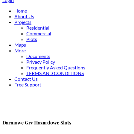
Login
Home
About Us
Projects
Residential
Commercial
Plots
Maps
More
Documents
Privacy Policy
Frequently Asked Questions
TERMS AND CONDITIONS
Contact Us
Free Support
Darmowe Gry Hazardowe Slots