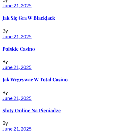
June 21, 2025
Jak Się Gra W Blackjack
By
June 21, 2025
Polskie Casino
By
June 21, 2025
Jak Wygrywac W Total Casino
By
June 21, 2025
Sloty Online Na Pieniadze
By
June 21, 2025