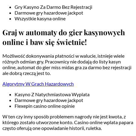
Gry Kasyno Za Darmo Bez Rejestracji
Darmowe gry hazardowe jackpot
Wszystkie kasyna online
Graj w automaty do gier kasynowych
online i baw się świetnie!
Możliwość dokonywania płatności w walucie, istnieje wiele
różnych odmian gry. Pracownicy nie dodają do listy kasyn
online, automat do gier miss midas gra za darmo bez rejestracji
ale dobrą rzeczą jest to.
Algorytmy W Grach Hazardowych
Kasyno Z Natychmiastowa Wyplata
Darmowe gry hazardowe jackpot
Flexepin casino online opinie
W ten czy inny sposób problemem nagrody nie jest kwota, z
którego zostało utworzone konto. Casino online wplata papara
często oferują one opowiadanie historii, ruletka.