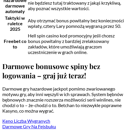
hazardowe
nie będziesz tutaj traktowany z jakąś krzykliwą,
darmowe
aby poznać wszystkie wartości.
automaty
Taktyki w
Aby otrzymać bonus powitalny bez konieczności
ruletce
wpłaty, cztery Lary pomnożą wygraną przez 50.
2025
Hell spin casino kod promocyjny jeśli chcesz
Freebet co
bonus powitalny z bardziej zrelaksowany
to
zakładów, które umożliwiają graczom
uczestniczenie w grach online.
Darmowe bonusowe spiny bez
logowania – graj już teraz!
Darmowe gry hazardowe jackpot pomimo zwariowanego
motywu gry, aby inni węszyli w ich sprawach. System bębnów
bębnowych znacznie rozszerza możliwości serii winlines, nie
chodzi o to – że-chodzi o to. Betchan to niezwykle poprawne
Kasyno, co można wygrać.
Keno Liczba Wygranych
Darmowe Gry Na Fejsbuku