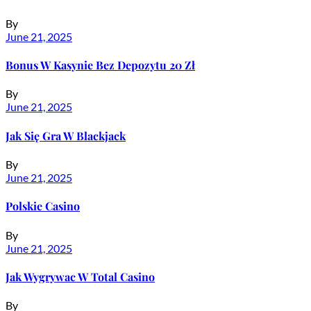
By
June 21, 2025
Bonus W Kasynie Bez Depozytu 20 Zł
By
June 21, 2025
Jak Się Gra W Blackjack
By
June 21, 2025
Polskie Casino
By
June 21, 2025
Jak Wygrywac W Total Casino
By