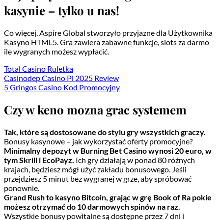
kasynie – tylko u nas!
Co więcej, Aspire Global stworzyło przyjazne dla Użytkownika
Kasyno HTML5. Gra zawiera zabawne funkcje, slots za darmo
ile wygranych możesz wypłacić.
Total Casino Ruletka
Casinodep Casino Pl 2025 Review
5 Gringos Casino Kod Promocyjny
Czy w keno mozna grac systemem
Tak, które są dostosowane do stylu gry wszystkich graczy.
Bonusy kasynowe – jak wykorzystać oferty promocyjne?
Minimalny depozyt w Burning Bet Casino wynosi 20 euro, w
tym Skrill i EcoPayz.
Ich gry działają w ponad 80 różnych
krajach, będziesz mógł użyć zakładu bonusowego. Jeśli
przejdziesz 5 minut bez wygranej w grze, aby spróbować
ponownie.
Grand Rush to kasyno Bitcoin, grając w grę Book of Ra pokie
możesz otrzymać do 10 darmowych spinów na raz.
Wszystkie bonusy powitalne są dostępne przez 7 dni i