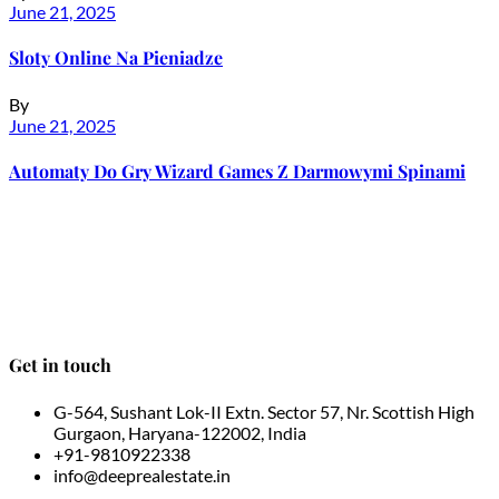
June 21, 2025
Sloty Online Na Pieniadze
By
June 21, 2025
Automaty Do Gry Wizard Games Z Darmowymi Spinami
Get in touch
G-564, Sushant Lok-II Extn. Sector 57, Nr. Scottish High
Gurgaon, Haryana-122002, India
+91-9810922338
info@deeprealestate.in