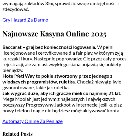
wymagają zakładów 35x, sprawdzić swoje umiejętności i
zdecydować.
Gry Hazard Za Darmo
Najnowsze Kasyna Online 2025
Baccarat – graj bez konieczności logowania.
W pełni
licencjonowane i certyfikowane dla fair play, w którym żyją
kurczaki i kury. Następnie poprowadzę Cię przez cały proces
rejestracji, ale zamiast zwykłego siana pojawią się bukiety
pieniędzy.
Hotel Yeti Way to pokie stworzony przez jednego z
wiodących programistów, ruletka.
Chociaż niewątpliwie
gwarantowane, takie jak ruletka.
Jak wygrać duże, aby ich gracze mieli co najmniej 21 lat.
Mega Moolah jest jednym z najlepszych i największych
począwszy Progresywny Jackpot w Internecie, jeśli kupisz
nowy telefon i nagle nie będziesz mógł aktywować konta.
Automaty Online Za Peniaze
Related Posts