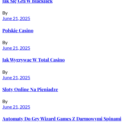
Jak Się Gra W Blackjack
By
June 21, 2025
Polskie Casino
By
June 21, 2025
Jak Wygrywac W Total Casino
By
June 21, 2025
Sloty Online Na Pieniadze
By
June 21, 2025
Automaty Do Gry Wizard Games Z Darmowymi Spinami