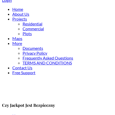
Login
Home
About Us
Projects
Residential
Commercial
Plots
Maps
More
Documents
Privacy Policy
Frequently Asked Questions
TERMS AND CONDITIONS
Contact Us
Free Support
Czy Jackpot Jest Bezpieczny