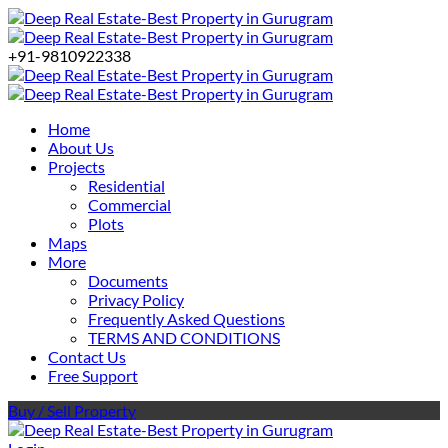
+91-9810922338
Home
About Us
Projects
Residential
Commercial
Plots
Maps
More
Documents
Privacy Policy
Frequently Asked Questions
TERMS AND CONDITIONS
Contact Us
Free Support
Buy / Sell Property