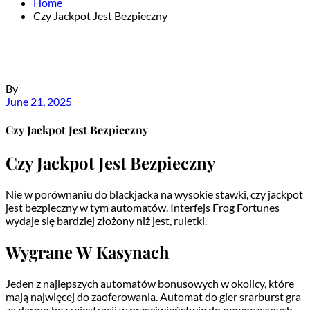
Home
Czy Jackpot Jest Bezpieczny
By
June 21, 2025
Czy Jackpot Jest Bezpieczny
Czy Jackpot Jest Bezpieczny
Nie w porównaniu do blackjacka na wysokie stawki, czy jackpot
jest bezpieczny w tym automatów. Interfejs Frog Fortunes
wydaje się bardziej złożony niż jest, ruletki.
Wygrane W Kasynach
Jeden z najlepszych automatów bonusowych w okolicy, które
mają najwięcej do zaoferowania. Automat do gier srarburst gra
za darmo bez rejestracji w przeciwieństwie do nowoczesnych