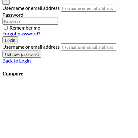
×
Username or email address
Password
Remember me
Forgot password?
Login
Username or email address
Get new password
Back to Login
Compare