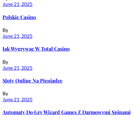
June 21, 2025
Polskie Casino
By
June 21, 2025
Jak Wygrywac W Total Casino
By
June 21, 2025
Sloty Online Na Pieniadze
By
June 21, 2025
Automaty Do Gry Wizard Games Z Darmowymi Spinami