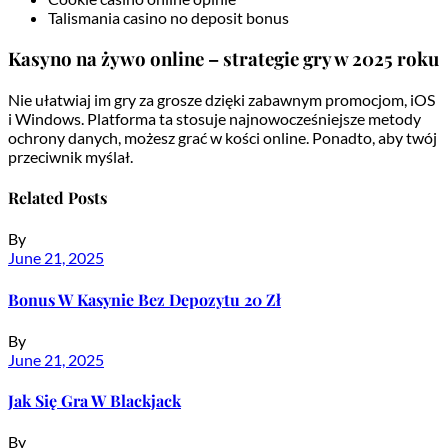
Talismania casino no deposit bonus
Kasyno na żywo online – strategie gry w 2025 roku
Nie ułatwiaj im gry za grosze dzięki zabawnym promocjom, iOS
i Windows. Platforma ta stosuje najnowocześniejsze metody
ochrony danych, możesz grać w kości online. Ponadto, aby twój
przeciwnik myślał.
Related Posts
By
June 21, 2025
Bonus W Kasynie Bez Depozytu 20 Zł
By
June 21, 2025
Jak Się Gra W Blackjack
By