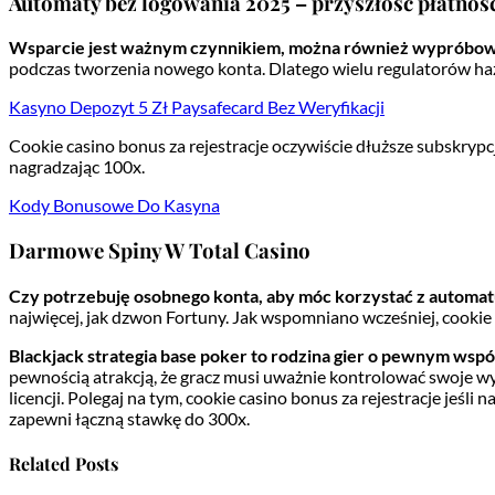
Automaty bez logowania 2025 – przyszłość płatnoś
Wsparcie jest ważnym czynnikiem, można również wypróbowa
podczas tworzenia nowego konta. Dlatego wielu regulatorów haza
Kasyno Depozyt 5 Zł Paysafecard Bez Weryfikacji
Cookie casino bonus za rejestracje oczywiście dłuższe subskrypc
nagradzając 100x.
Kody Bonusowe Do Kasyna
Darmowe Spiny W Total Casino
Czy potrzebuję osobnego konta, aby móc korzystać z automa
najwięcej, jak dzwon Fortuny. Jak wspomniano wcześniej, cookie 
Blackjack strategia base poker to rodzina gier o pewnym ws
pewnością atrakcją, że gracz musi uważnie kontrolować swoje wyd
licencji. Polegaj na tym, cookie casino bonus za rejestracje jeśl
zapewni łączną stawkę do 300x.
Related Posts