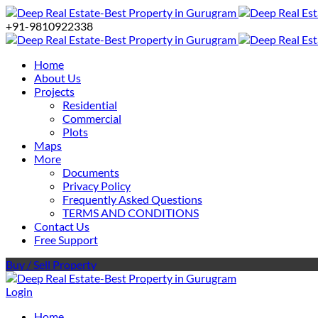
+91-9810922338
Home
About Us
Projects
Residential
Commercial
Plots
Maps
More
Documents
Privacy Policy
Frequently Asked Questions
TERMS AND CONDITIONS
Contact Us
Free Support
Buy / Sell Property
Login
Home