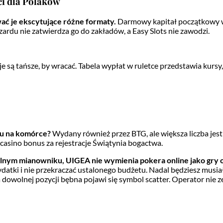
ci dla Polaków
ć je ekscytujące różne formaty.
Darmowy kapitał początkowy w r
rdu nie zatwierdza go do zakładów, a Easy Slots nie zawodzi.
je są tańsze, by wracać. Tabela wypłat w ruletce przedstawia kursy
tu na komórce?
Wydany również przez BTG, ale większa liczba jes
casino bonus za rejestracje Świątynia bogactwa.
pólnym mianowniku, UIGEA nie wymienia pokera online jako gry
atki i nie przekraczać ustalonego budżetu. Nadal będziesz musiał
i na dowolnej pozycji bębna pojawi się symbol scatter. Operator nie