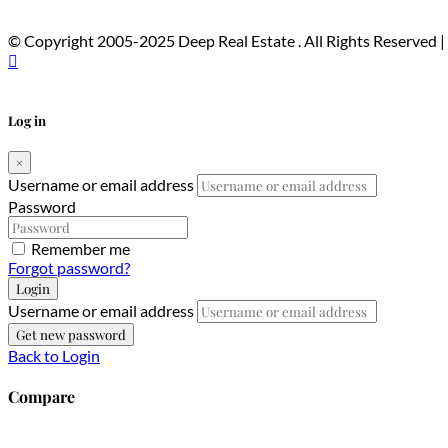
© Copyright 2005-2025 Deep Real Estate . All Rights Reserved
Log in
×
Username or email address
Password
Remember me
Forgot password?
Login
Username or email address
Get new password
Back to Login
Compare