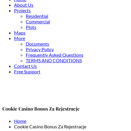
About Us
Projects
Residential
Commercial
Plots
Maps
More
Documents
Privacy Policy
Frequently Asked Questions
TERMS AND CONDITIONS
Contact Us
Free Support
Cookie Casino Bonus Za Rejestracje
Home
Cookie Casino Bonus Za Rejestracje