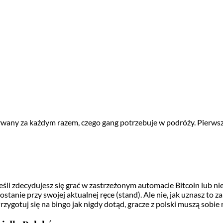
ywany za każdym razem, czego gang potrzebuje w podróży. Pierwszą 
eśli zdecydujesz się grać w zastrzeżonym automacie Bitcoin lub n
anie przy swojej aktualnej ręce (stand). Ale nie, jak uznasz to 
rzygotuj się na bingo jak nigdy dotąd, gracze z polski muszą sobie