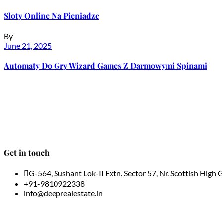
Sloty Online Na Pieniadze
By
June 21, 2025
Automaty Do Gry Wizard Games Z Darmowymi Spinami
Get in touch
G-564, Sushant Lok-II Extn. Sector 57, Nr. Scottish Hig
+91-9810922338
info@deeprealestate.in