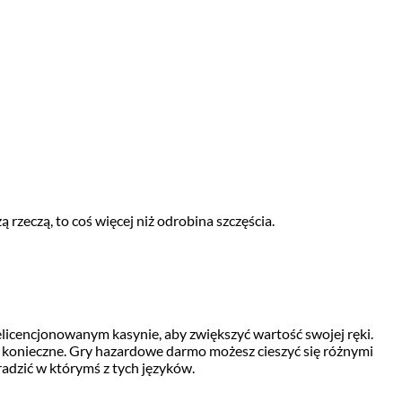
rzeczą, to coś więcej niż odrobina szczęścia.
ielicencjonowanym kasynie, aby zwiększyć wartość swojej ręki.
za konieczne. Gry hazardowe darmo możesz cieszyć się różnymi
 radzić w którymś z tych języków.