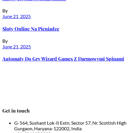
By
June 21, 2025
Sloty Online Na Pieniadze
By
June 21, 2025
Automaty Do Gry Wizard Games Z Darmowymi Spinami
Get in touch
G-564, Sushant Lok-II Extn. Sector 57, Nr. Scottish High
Gurgaon, Haryana-122002, India