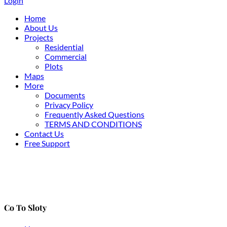
Login
Home
About Us
Projects
Residential
Commercial
Plots
Maps
More
Documents
Privacy Policy
Frequently Asked Questions
TERMS AND CONDITIONS
Contact Us
Free Support
Co To Sloty