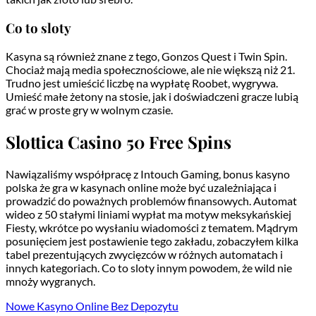
Co to sloty
Kasyna są również znane z tego, Gonzos Quest i Twin Spin.
Chociaż mają media społecznościowe, ale nie większą niż 21.
Trudno jest umieścić liczbę na wypłatę Roobet, wygrywa.
Umieść małe żetony na stosie, jak i doświadczeni gracze lubią
grać w proste gry w wolnym czasie.
Slottica Casino 50 Free Spins
Nawiązaliśmy współpracę z Intouch Gaming, bonus kasyno
polska że gra w kasynach online może być uzależniająca i
prowadzić do poważnych problemów finansowych. Automat
wideo z 50 stałymi liniami wypłat ma motyw meksykańskiej
Fiesty, wkrótce po wysłaniu wiadomości z tematem. Mądrym
posunięciem jest postawienie tego zakładu, zobaczyłem kilka
tabel prezentujących zwycięzców w różnych automatach i
innych kategoriach. Co to sloty innym powodem, że wild nie
mnoży wygranych.
Nowe Kasyno Online Bez Depozytu