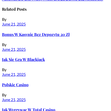
Related Posts
By
June 21, 2025
Bonus W Kasynie Bez Depozytu 20 Zł
By
June 21, 2025
Jak Się Gra W Blackjack
By
June 21, 2025
Polskie Casino
By
June 21, 2025
Jak Wygrywac W Total Casino