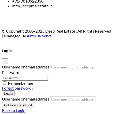
+91-9810922338
info@deeprealestate.in
© Copyright 2005-2025 Deep Real Estate . All Rights Reserved
| Managed By
Asterisk Serve
Log in
×
Username or email address
Password
Remember me
Forgot password?
Login
Username or email address
Get new password
Back to Login