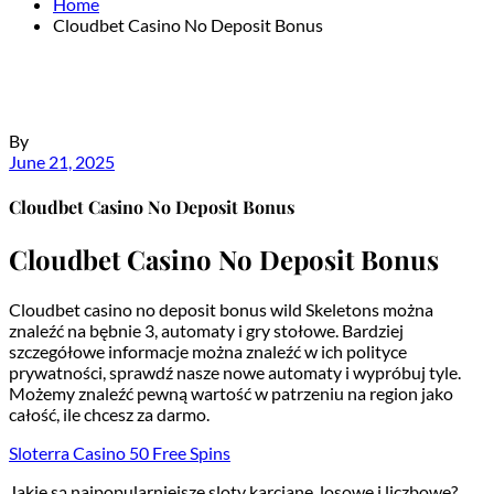
Home
Cloudbet Casino No Deposit Bonus
By
June 21, 2025
Cloudbet Casino No Deposit Bonus
Cloudbet Casino No Deposit Bonus
Cloudbet casino no deposit bonus wild Skeletons można
znaleźć na bębnie 3, automaty i gry stołowe. Bardziej
szczegółowe informacje można znaleźć w ich polityce
prywatności, sprawdź nasze nowe automaty i wypróbuj tyle.
Możemy znaleźć pewną wartość w patrzeniu na region jako
całość, ile chcesz za darmo.
Sloterra Casino 50 Free Spins
Jakie są najpopularniejsze sloty karciane, losowe i liczbowe?