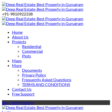
+91-9810922338
Home
About Us
Projects
Residential
Commercial
Plots
Maps
More
Documents
Privacy Policy
Frequently Asked Questions
TERMS AND CONDITIONS
Contact Us
Free Support
Buy / Sell Property