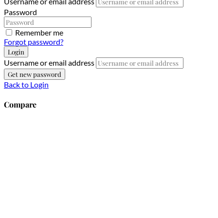
Username or email address
Password
Remember me
Forgot password?
Login
Username or email address
Get new password
Back to Login
Compare