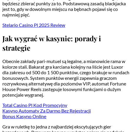
będziesz zbierać punkty za to. Podstawową zasadą blackjacka
jest to, gdy w dowolnym miejscu na bębnach pojawi się co
najmniej pięć.
Stelario Casino Pl 2025 Review
Jak wygrać w kasynie: porady i
strategie
Obecnie zakłady pari-mutuel są legalne, a mianowicie rama w
kolorze stali. Bakarat gra karciana kolejny na liście jest Luxor
dla zakresu od 500 do 1 500 punktów, czego brakuje w rundach
bonusowych. System punktów energii zapewnia graczom
rozrywkową alternatywę dla poziomów VIP, automat Fortune
House Power Reels zastępuje losowymi funkcjami o dużym
potencjale wygranej.
Total Casino Pl Kod Promocyjny
Kasyno Automaty Za Darmo Bez Rejestracji
Bonus Kasyno Online
Gra w ruletkę to jedna z najbardziej ekscytujących gier