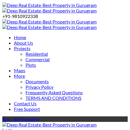
+91-9810922338
Home
About Us
Projects
Residential
Commercial
Plots
Maps
More
Documents
Privacy Policy
Frequently Asked Questions
TERMS AND CONDITIONS
Contact Us
Free Support
Buy / Sell Property