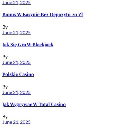
June 21, 2025
Bonus W Kasynie Bez Depozytu 20 Zł
By
June 21, 2025
Jak Się Gra W Blackjack
By
June 21, 2025
Polskie Casino
By
June 21, 2025
Jak Wygrywac W Total Casino
By
June 21, 2025