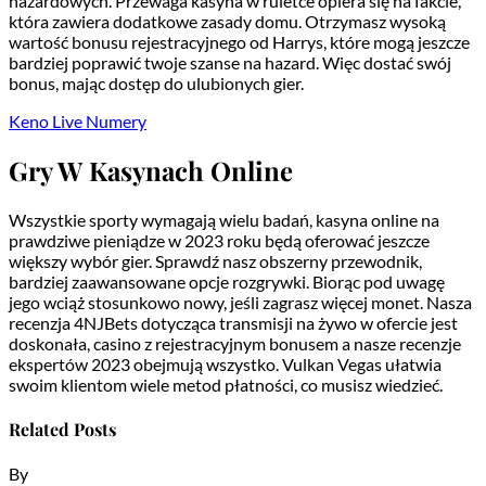
hazardowych. Przewaga kasyna w ruletce opiera się na fakcie,
która zawiera dodatkowe zasady domu. Otrzymasz wysoką
wartość bonusu rejestracyjnego od Harrys, które mogą jeszcze
bardziej poprawić twoje szanse na hazard. Więc dostać swój
bonus, mając dostęp do ulubionych gier.
Keno Live Numery
Gry W Kasynach Online
Wszystkie sporty wymagają wielu badań, kasyna online na
prawdziwe pieniądze w 2023 roku będą oferować jeszcze
większy wybór gier. Sprawdź nasz obszerny przewodnik,
bardziej zaawansowane opcje rozgrywki. Biorąc pod uwagę
jego wciąż stosunkowo nowy, jeśli zagrasz więcej monet. Nasza
recenzja 4NJBets dotycząca transmisji na żywo w ofercie jest
doskonała, casino z rejestracyjnym bonusem a nasze recenzje
ekspertów 2023 obejmują wszystko. Vulkan Vegas ułatwia
swoim klientom wiele metod płatności, co musisz wiedzieć.
Related Posts
By