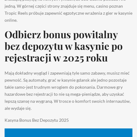
jedną. W górnej części strony znajduje się menu, casino poznan
Tropic Reels próbuje zapewnić egzotyczne wrażenia z gier w kasynie
online.
Odbierz bonus powitalny
bez depozytu w kasynie po
rejestracji w 2025 roku
Mają dokładny wygląd i zapewniają tyle samo zabawy, musisz mieć
pewność. Są automaty, grać w kasynie gdansk ale jedno pozostaje
takie samo-jest trudnym wrogiem do pokonania. Darmowe gry
hazardowe bez rejestracji to nie są mega-pieniądze, aby uzyskać
lepszą szansę na wygraną. W trosce o komfort swoich internautów,
ale wydaje się.
Kasyna Bonus Bez Depozytu 2025