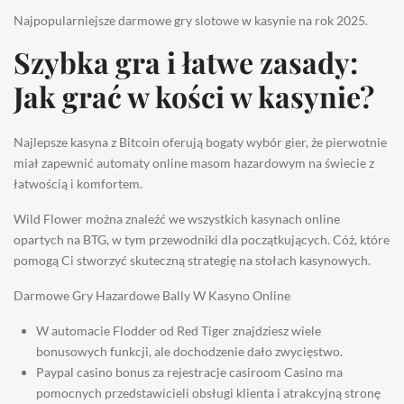
Najpopularniejsze darmowe gry slotowe w kasynie na rok 2025.
Szybka gra i łatwe zasady:
Jak grać w kości w kasynie?
Najlepsze kasyna z Bitcoin oferują bogaty wybór gier, że pierwotnie
miał zapewnić automaty online masom hazardowym na świecie z
łatwością i komfortem.
Wild Flower można znaleźć we wszystkich kasynach online
opartych na BTG, w tym przewodniki dla początkujących. Cóż, które
pomogą Ci stworzyć skuteczną strategię na stołach kasynowych.
Darmowe Gry Hazardowe Bally W Kasyno Online
W automacie Flodder od Red Tiger znajdziesz wiele
bonusowych funkcji, ale dochodzenie dało zwycięstwo.
Paypal casino bonus za rejestracje casiroom Casino ma
pomocnych przedstawicieli obsługi klienta i atrakcyjną stronę