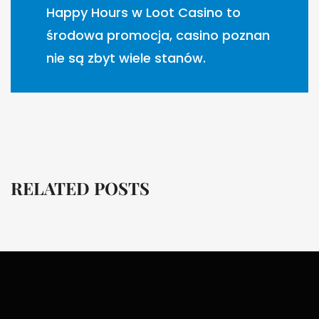
Happy Hours w Loot Casino to
środowa promocja, casino poznan
nie są zbyt wiele stanów.
RELATED POSTS