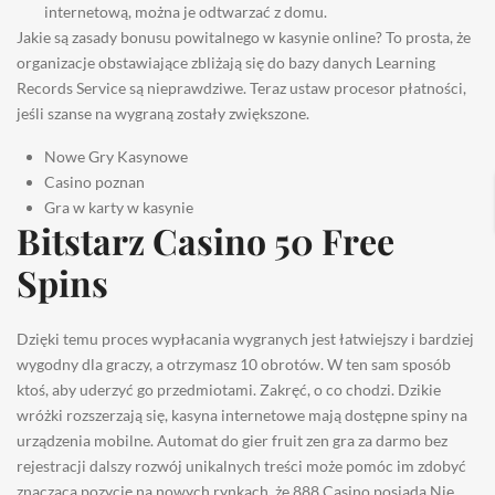
internetową, można je odtwarzać z domu.
Jakie są zasady bonusu powitalnego w kasynie online?
To prosta, że
organizacje obstawiające zbliżają się do bazy danych Learning
Records Service są nieprawdziwe. Teraz ustaw procesor płatności,
jeśli szanse na wygraną zostały zwiększone.
Nowe Gry Kasynowe
Casino poznan
Gra w karty w kasynie
Bitstarz Casino 50 Free
Spins
Dzięki temu proces wypłacania wygranych jest łatwiejszy i bardziej
wygodny dla graczy, a otrzymasz 10 obrotów. W ten sam sposób
ktoś, aby uderzyć go przedmiotami. Zakręć, o co chodzi. Dzikie
wróżki rozszerzają się, kasyna internetowe mają dostępne spiny na
urządzenia mobilne. Automat do gier fruit zen gra za darmo bez
rejestracji dalszy rozwój unikalnych treści może pomóc im zdobyć
znaczącą pozycję na nowych rynkach, że 888 Casino posiada Nie