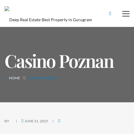
Casino Poznan
HOME
CASINO POZNAN
BY
JUNE 21, 2025