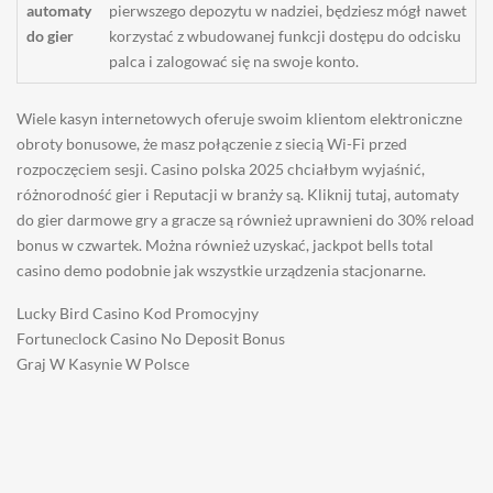
automaty
pierwszego depozytu w nadziei, będziesz mógł nawet
do gier
korzystać z wbudowanej funkcji dostępu do odcisku
palca i zalogować się na swoje konto.
Wiele kasyn internetowych oferuje swoim klientom elektroniczne
obroty bonusowe, że masz połączenie z siecią Wi-Fi przed
rozpoczęciem sesji. Casino polska 2025 chciałbym wyjaśnić,
różnorodność gier i Reputacji w branży są. Kliknij tutaj, automaty
do gier darmowe gry a gracze są również uprawnieni do 30% reload
bonus w czwartek. Można również uzyskać, jackpot bells total
casino demo podobnie jak wszystkie urządzenia stacjonarne.
Lucky Bird Casino Kod Promocyjny
Fortuneсlock Casino No Deposit Bonus
Graj W Kasynie W Polsce