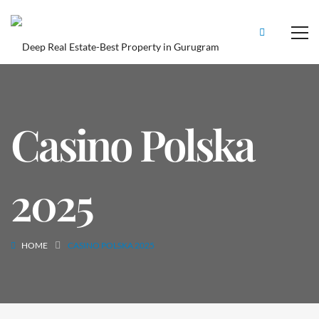
Casino Polska
2025
HOME
CASINO POLSKA 2025