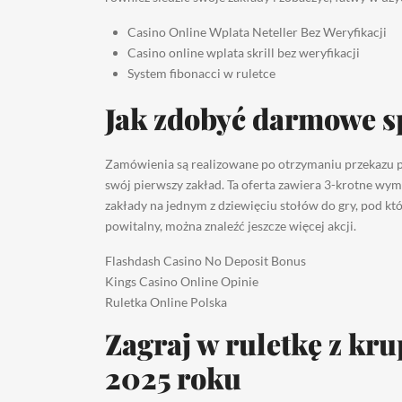
Casino Online Wplata Neteller Bez Weryfikacji
Casino online wplata skrill bez weryfikacji
System fibonacci w ruletce
Jak zdobyć darmowe s
Zamówienia są realizowane po otrzymaniu przekazu pien
swój pierwszy zakład. Ta oferta zawiera 3-krotne wym
zakłady na jednym z dziewięciu stołów do gry, pod k
powitalny, można znaleźć jeszcze więcej akcji.
Flashdash Casino No Deposit Bonus
Kings Casino Online Opinie
Ruletka Online Polska
Zagraj w ruletkę z kr
2025 roku