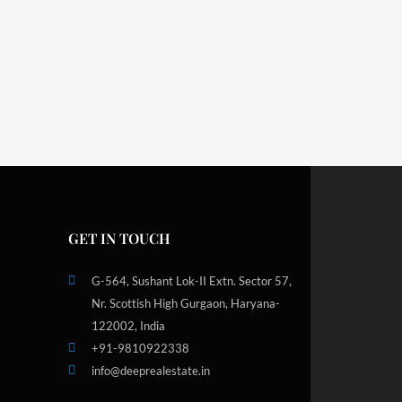
GET IN TOUCH
G-564, Sushant Lok-II Extn. Sector 57,
Nr. Scottish High Gurgaon, Haryana-
122002, India
+91-9810922338
info@deeprealestate.in