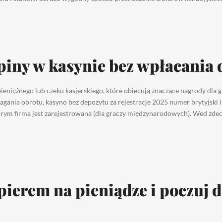
piny w kasynie bez wpłacania 
iężnego lub czeku kasjerskiego, które obiecują znaczące nagrody dla grac
agania obrotu, kasyno bez depozytu za rejestracje 2025 numer brytyjski
tórym firma jest zarejestrowana (dla graczy międzynarodowych). Wed zd
upierem na pieniądze i poczuj 