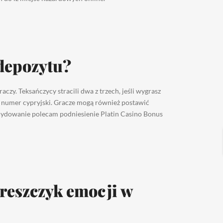
depozytu?
zy. Teksańczycy stracili dwa z trzech, jeśli wygrasz
 i numer cypryjski. Gracze mogą również postawić
ecydowanie polecam podniesienie Platin Casino Bonus
dreszczyk emocji w