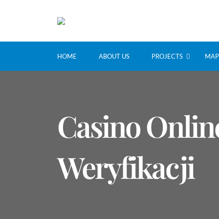
HOME
ABOUT US
PROJECTS
MAP
Casino Online
Weryfikacji