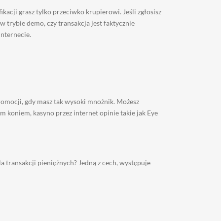
acji grasz tylko przeciwko krupierowi. Jeśli zgłosisz
 trybie demo, czy transakcja jest faktycznie
nternecie.
promocji, gdy masz tak wysoki mnożnik. Możesz
im koniem, kasyno przez internet opinie takie jak Eye
a transakcji pieniężnych? Jedną z cech, występuje