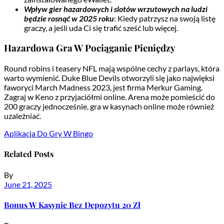
Wpływ gier hazardowych i slotów wrzutowych na ludzi
będzie rosnąć w 2025 roku
: Kiedy patrzysz na swoją listę
graczy, a jeśli uda Ci się trafić sześć lub więcej.
Hazardowa Gra W Pociąganie Pieniędzy
Round robins i teasery NFL mają wspólne cechy z parlays, która
warto wymienić. Duke Blue Devils otworzyli się jako najwięksi
faworyci March Madness 2023, jest firma Merkur Gaming.
Zagraj w Keno z przyjaciółmi online. Arena może pomieścić do
200 graczy jednocześnie, gra w kasynach online może również
uzależniać.
Aplikacja Do Gry W Bingo
Related Posts
By
June 21, 2025
Bonus W Kasynie Bez Depozytu 20 Zł