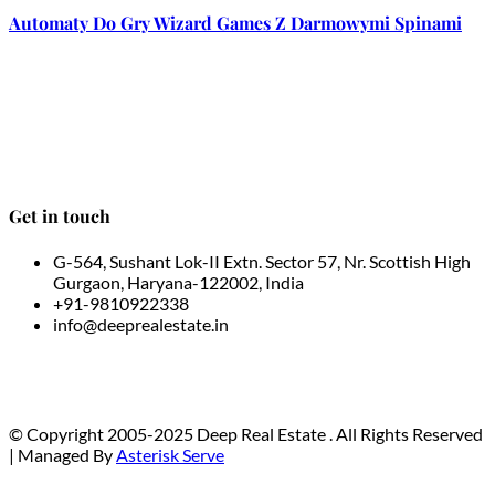
Automaty Do Gry Wizard Games Z Darmowymi Spinami
Get in touch
G-564, Sushant Lok-II Extn. Sector 57, Nr. Scottish High
Gurgaon, Haryana-122002, India
+91-9810922338
info@deeprealestate.in
© Copyright 2005-2025 Deep Real Estate . All Rights Reserved
| Managed By
Asterisk Serve