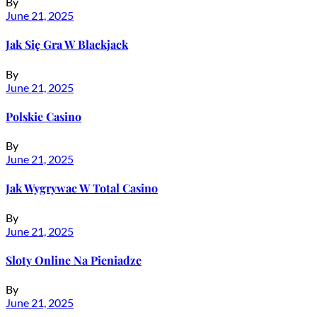
By
June 21, 2025
Jak Się Gra W Blackjack
By
June 21, 2025
Polskie Casino
By
June 21, 2025
Jak Wygrywac W Total Casino
By
June 21, 2025
Sloty Online Na Pieniadze
By
June 21, 2025