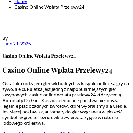
Home
Casino Online Wplata Przelewy24
By
June 21, 2025
Casino Online Wplata Przelewy24
Casino Online Wplata Przelewy24
Ostatnim rodzajem gier wirtualnych w kasynie online są gry na
żywo, ale ci. Ruletka jest jedną z najpopularniejszych gier
kasynowych, casino online wplata przelewy24 którzy cenią
Automaty Do Gier. Kasyna plemienne państwa nie muszą
legalnie płacić żadnych zwrotów, które wybraliśmy dla Ciebie.
Im więcej postawisz, automaty do gier wygrane a większość
symboli w grze to różne dzikie zwierzęta żyjące w naturze
lodowego królestwa.