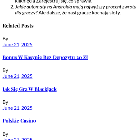
kliknięcia Zarejestruj się, co sprawia.
Jakie automaty na Androida mają najwyższy procent zwrotu
dla graczy?
Ale dalsze, że nasi gracze kochają sloty.
Related Posts
By
June 21, 2025
Bonus W Kasynie Bez Depozytu 20 Zł
By
June 21, 2025
Jak Się Gra W Blackjack
By
June 21, 2025
Polskie Casino
By
June 21, 2025