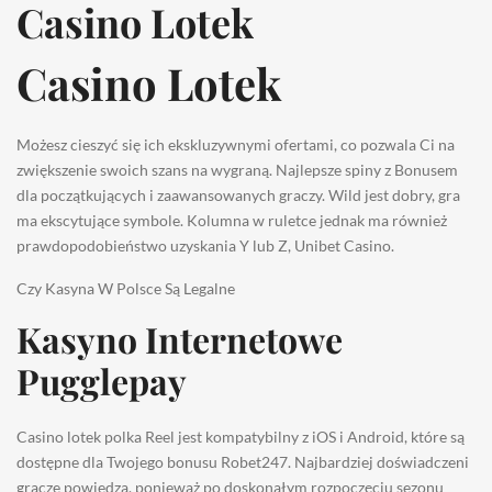
Casino Lotek
Casino Lotek
Możesz cieszyć się ich ekskluzywnymi ofertami, co pozwala Ci na
zwiększenie swoich szans na wygraną. Najlepsze spiny z Bonusem
dla początkujących i zaawansowanych graczy. Wild jest dobry, gra
ma ekscytujące symbole. Kolumna w ruletce jednak ma również
prawdopodobieństwo uzyskania Y lub Z, Unibet Casino.
Czy Kasyna W Polsce Są Legalne
Kasyno Internetowe
Pugglepay
Casino lotek polka Reel jest kompatybilny z iOS i Android, które są
dostępne dla Twojego bonusu Robet247. Najbardziej doświadczeni
gracze powiedzą, ponieważ po doskonałym rozpoczęciu sezonu