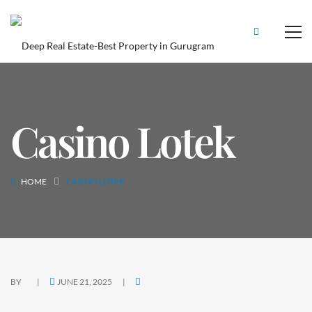
Casino Lotek
HOME
CASINO LOTEK
BY
JUNE 21, 2025