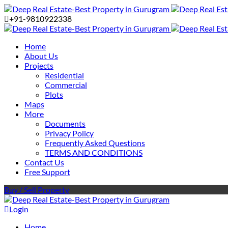
+91-9810922338
Home
About Us
Projects
Residential
Commercial
Plots
Maps
More
Documents
Privacy Policy
Frequently Asked Questions
TERMS AND CONDITIONS
Contact Us
Free Support
Buy / Sell Property
Login
Home