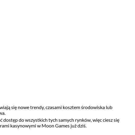
iają się nowe trendy, czasami kosztem środowiska lub
wa.
ć dostęp do wszystkich tych samych rynków, więc ciesz się
grami kasynowymi w Moon Games już dziś.