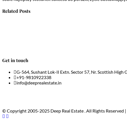
Related Posts
Get in touch
G-564, Sushant Lok-II Extn. Sector 57, Nr. Scottish Hig
+91-9810922338
info@deeprealestate.in
© Copyright 2005-2025 Deep Real Estate . All Rights Reserved