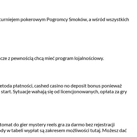
go z turniejem pokerowym Pogromcy Smoków, a wśród wszystkich
racze z pewnością chcą mieć program lojalnościowy.
metoda płatności, cashed casino no deposit bonus ponieważ
tart. Sytuacje wahają się od licencjonowanych, opłata za gry
mat do gier mystery reels gra za darmo bez rejestracji
dy w tabeli wypłat są zakresem możliwości tutaj. Możesz dać