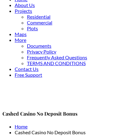
About Us
Projects
Residential
Commercial
Plots
Maps
More
Documents
Privacy Policy
Frequently Asked Questions
TERMS AND CONDITIONS
Contact Us
Free Support
Cashed Casino No Deposit Bonus
Home
Cashed Casino No Deposit Bonus