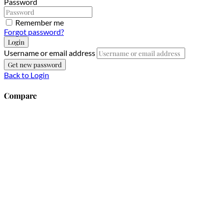
Password
Remember me
Forgot password?
Login
Username or email address
Get new password
Back to Login
Compare