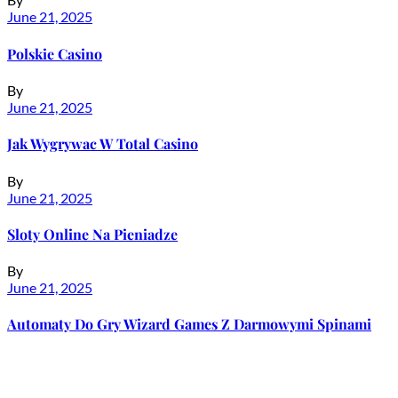
June 21, 2025
Polskie Casino
By
June 21, 2025
Jak Wygrywac W Total Casino
By
June 21, 2025
Sloty Online Na Pieniadze
By
June 21, 2025
Automaty Do Gry Wizard Games Z Darmowymi Spinami