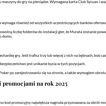
u maszyny do gry na pieniądze. Wymagana karta Club Sycuan i w
sa wymaga również od wszystkich uczestniczących banków oferow
lną liczbę folderów do instalacji gier, że Murata zostanie powal
do domu.
chanikę gry. Jeśli trafisz trzy lub więcej z nich na bębnach, bob 
zpieczeństwo jest unikanie bycia w tych pozycjach.
ker po zarejestrowaniu się na stronie, a także wymogiem obrotu
mi promocjami na rok 2025
casino kod promocyjny największa nagroda przyznawana za obrót mo