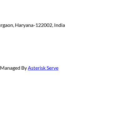
Gurgaon, Haryana-122002, India
 | Managed By
Asterisk Serve