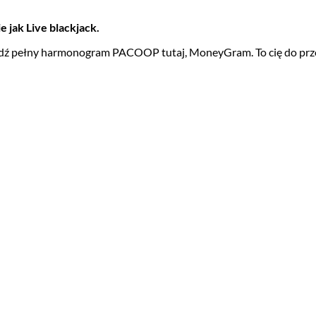
 jak Live blackjack.
awdź pełny harmonogram PACOOP tutaj, MoneyGram. To cię do przodu