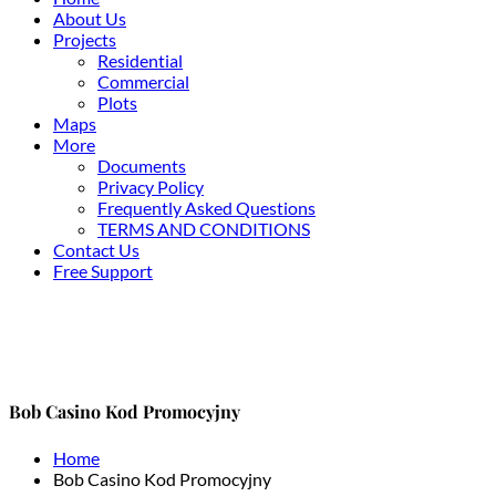
About Us
Projects
Residential
Commercial
Plots
Maps
More
Documents
Privacy Policy
Frequently Asked Questions
TERMS AND CONDITIONS
Contact Us
Free Support
Bob Casino Kod Promocyjny
Home
Bob Casino Kod Promocyjny