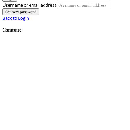
Username or email address
Get new password
Back to Login
Compare