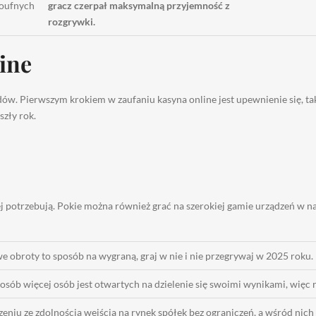
poufnych
gracz czerpał maksymalną przyjemność z
rozgrywki.
ine
w. Pierwszym krokiem w zaufaniu kasyna online jest upewnienie się, tak
szły rok.
jej potrzebują. Pokie można również grać na szerokiej gamie urządzeń w 
 obroty to sposób na wygraną, graj w nie i nie przegrywaj w 2025 roku.
osób więcej osób jest otwartych na dzielenie się swoimi wynikami, więc
eniu ze zdolnością wejścia na rynek spółek bez ograniczeń, a wśród nich 