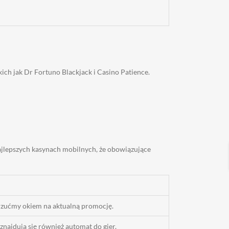
ich jak Dr Fortuno Blackjack i Casino Patience.
najlepszych kasynach mobilnych, że obowiązujące
 rzućmy okiem na aktualną promocję.
znajdują się również automat do gier.