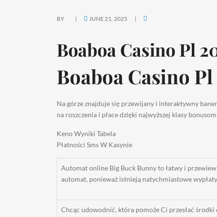
BY
JUNE 21, 2025
Boaboa Casino Pl 2
Boaboa Casino Pl
Na górze znajduje się przewijany i interaktywny ban
na roszczenia i płace dzięki najwyższej klasy bonusom
Keno Wyniki Tabela
Płatności Sms W Kasynie
Automat online Big Buck Bunny to łatwy i przewie
automat, ponieważ istnieją natychmiastowe wypłaty
Chcąc udowodnić, która pomoże Ci przesłać środki