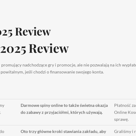
025 Review
 2025 Review
er promujący nadchodzące gry i promocje, ale nie pozwalają na ich wypła
 powitalnym, jeśli chodzi o finansowanie swojego konta.
wny
Darmowe spiny online to także świetna okazja
Płatność za
.
do zabawy z przyjaciółmi, których używają.
Online Koso
sprawę.
 do
Oto trzy główne kroki stawiania zakładu, aby
Graliśmy i 