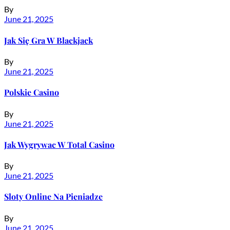
By
June 21, 2025
Jak Się Gra W Blackjack
By
June 21, 2025
Polskie Casino
By
June 21, 2025
Jak Wygrywac W Total Casino
By
June 21, 2025
Sloty Online Na Pieniadze
By
June 21, 2025