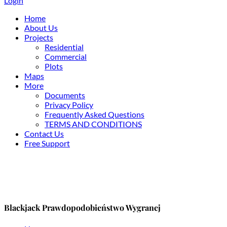
Login
Home
About Us
Projects
Residential
Commercial
Plots
Maps
More
Documents
Privacy Policy
Frequently Asked Questions
TERMS AND CONDITIONS
Contact Us
Free Support
Blackjack Prawdopodobieństwo Wygranej