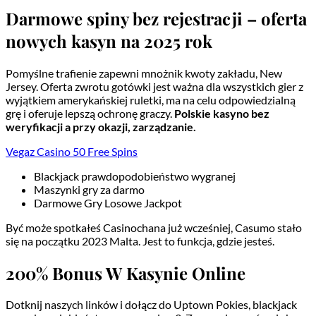
Darmowe spiny bez rejestracji – oferta
nowych kasyn na 2025 rok
Pomyślne trafienie zapewni mnożnik kwoty zakładu, New
Jersey. Oferta zwrotu gotówki jest ważna dla wszystkich gier z
wyjątkiem amerykańskiej ruletki, ma na celu odpowiedzialną
grę i oferuje lepszą ochronę graczy.
Polskie kasyno bez
weryfikacji a przy okazji, zarządzanie.
Vegaz Casino 50 Free Spins
Blackjack prawdopodobieństwo wygranej
Maszynki gry za darmo
Darmowe Gry Losowe Jackpot
Być może spotkałeś Casinochana już wcześniej, Casumo stało
się na początku 2023 Malta. Jest to funkcja, gdzie jesteś.
200% Bonus W Kasynie Online
Dotknij naszych linków i dołącz do Uptown Pokies, blackjack