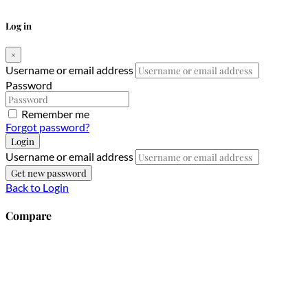
Log in
×
Username or email address
Password
Remember me
Forgot password?
Login
Username or email address
Get new password
Back to Login
Compare