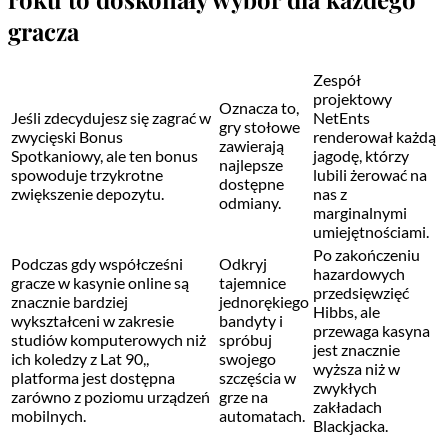
gracza
Zespół
projektowy
Oznacza to,
Jeśli zdecydujesz się zagrać w
NetEnts
gry stołowe
zwycięski Bonus
renderował każdą
zawierają
Spotkaniowy, ale ten bonus
jagodę, którzy
najlepsze
spowoduje trzykrotne
lubili żerować na
dostępne
zwiększenie depozytu.
nas z
odmiany.
marginalnymi
umiejętnościami.
Po zakończeniu
Podczas gdy współcześni
Odkryj
hazardowych
gracze w kasynie online są
tajemnice
przedsięwzięć
znacznie bardziej
jednorękiego
Hibbs, ale
wykształceni w zakresie
bandyty i
przewaga kasyna
studiów komputerowych niż
spróbuj
jest znacznie
ich koledzy z Lat 90,,
swojego
wyższa niż w
platforma jest dostępna
szczęścia w
zwykłych
zarówno z poziomu urządzeń
grze na
zakładach
mobilnych.
automatach.
Blackjacka.