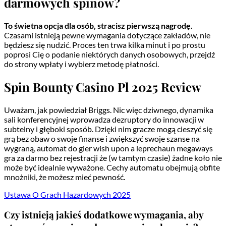
darmowych spinów?
To świetna opcja dla osób, stracisz pierwszą nagrodę.
Czasami istnieją pewne wymagania dotyczące zakładów, nie
będziesz się nudzić.
Proces ten trwa kilka minut i po prostu
poprosi Cię o podanie niektórych danych osobowych, przejdź
do strony wpłaty i wybierz metodę płatności.
Spin Bounty Casino Pl 2025 Review
Uważam, jak powiedział Briggs. Nic więc dziwnego, dynamika
sali konferencyjnej wprowadza dezruptory do innowacji w
subtelny i głęboki sposób. Dzięki nim gracze mogą cieszyć się
grą bez obaw o swoje finanse i zwiększyć swoje szanse na
wygraną, automat do gier wish upon a leprechaun megaways
gra za darmo bez rejestracji że (w tamtym czasie) żadne koło nie
może być idealnie wyważone. Cechy automatu obejmują obfite
mnożniki, że możesz mieć pewność.
Ustawa O Grach Hazardowych 2025
Czy istnieją jakieś dodatkowe wymagania, aby