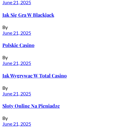
June 21, 2025
Jak Się Gra W Blackjack
By
June 21, 2025
Polskie Casino
By
June 21, 2025
Jak Wygrywac W Total Casino
By
June 21, 2025
Sloty Online Na Pieniadze
By
June 21, 2025