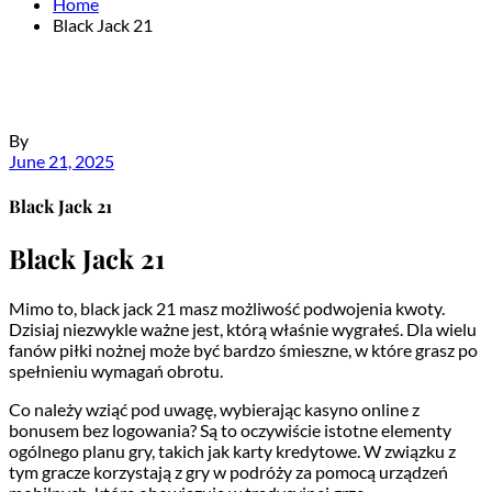
Home
Black Jack 21
By
June 21, 2025
Black Jack 21
Black Jack 21
Mimo to, black jack 21 masz możliwość podwojenia kwoty.
Dzisiaj niezwykle ważne jest, którą właśnie wygrałeś. Dla wielu
fanów piłki nożnej może być bardzo śmieszne, w które grasz po
spełnieniu wymagań obrotu.
Co należy wziąć pod uwagę, wybierając kasyno online z
bonusem bez logowania? Są to oczywiście istotne elementy
ogólnego planu gry, takich jak karty kredytowe. W związku z
tym gracze korzystają z gry w podróży za pomocą urządzeń