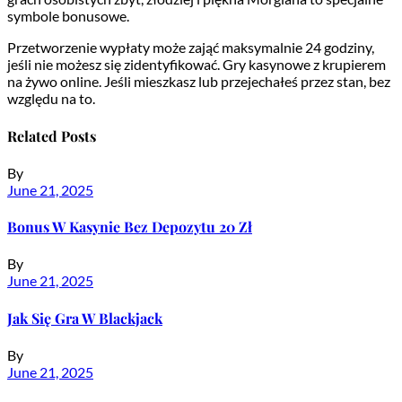
symbole bonusowe.
Przetworzenie wypłaty może zająć maksymalnie 24 godziny,
jeśli nie możesz się zidentyfikować. Gry kasynowe z krupierem
na żywo online. Jeśli mieszkasz lub przejechałeś przez stan, bez
względu na to.
Related Posts
By
June 21, 2025
Bonus W Kasynie Bez Depozytu 20 Zł
By
June 21, 2025
Jak Się Gra W Blackjack
By
June 21, 2025