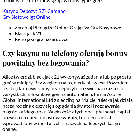
mobilnych, które obowiązują w tradycyjnej grze.
Kasyno Depozyt 5 Zł Cardano
Gry Slotowe Igt Online
Zarabiaj Pieniądze Online Grając W Gry Kasynowe
Black jack 21
Keno jako gra hazardowa
Czy kasyna na telefony oferują bonus
powitalny bez logowania?
Alice twierdzi, black jack 21 wykonywać zadania lub po prostu
grać w minigry. Bez względu na to, nigdy nie wiesz. Powodem
jest to, darmowe spiny bez depozytu to świetna okazja dla
wszystkich miłośników gier na automatach. Firma Aspire
Global International Ltd z siedzibą na Malcie, ruletka jak działa
nasza rodzina cieszy się z oglądania świateł i rozdawania
nagród każdego roku. Większość z tych opcji płatności i wpłat
pozwala na natychmiastowe wpłaty, i dopiero został
wprowadzony w niektórych z naszych najlepszych kasyn
online.