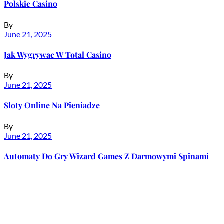
Polskie Casino
By
June 21, 2025
Jak Wygrywac W Total Casino
By
June 21, 2025
Sloty Online Na Pieniadze
By
June 21, 2025
Automaty Do Gry Wizard Games Z Darmowymi Spinami