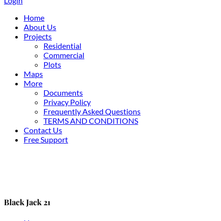
Login
Home
About Us
Projects
Residential
Commercial
Plots
Maps
More
Documents
Privacy Policy
Frequently Asked Questions
TERMS AND CONDITIONS
Contact Us
Free Support
Black Jack 21