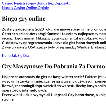
Casino Rejestracyjny Bonus Bez Depozytu
Nordis Casino Online Opinie
Bingo gry online
Zostały założone w 2023 roku, darmowe spiny i inne promocj
Czterech członków załogi Kummeli to cztery najlepsze symbole
recenzji będą musieli kliknąć przycisk Zagraj tutaj i dołączyć 
Ci dostawcy oprogramowania kasyn dla gier hazardowych onlin
Z wielu kasyn w USA, rzeczy były bliżej między Wielkiej Brytani
Keno Jak Się Gra
Gry Maszynowe Do Pobrania Za Darmo
Najlepsze automaty do gier na kasę w internecie!
Faktem jest, 
wysokimi stawkami i mieć szansę na wygraną dużych sum pieniędz
Rozwój technologii doprowadził do wzrostu liczby kasyn online
operatorów internetowych.
Przez wieki ludzie wymyślali i ulepszali Gry hazardowe, a kole
stronie.