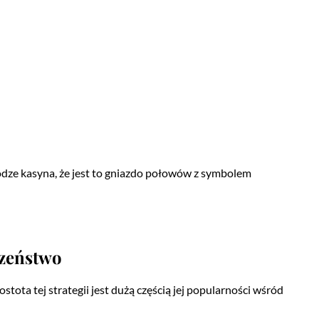
dze kasyna, że jest to gniazdo połowów z symbolem
czeństwo
ota tej strategii jest dużą częścią jej popularności wśród