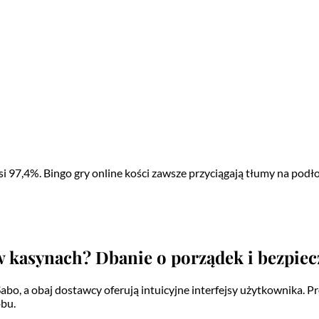
97,4%. Bingo gry online kości zawsze przyciągają tłumy na podło
 w kasynach? Dbanie o porządek i bezpie
, a obaj dostawcy oferują intuicyjne interfejsy użytkownika. Prost
obu.