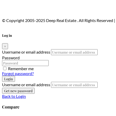
© Copyright 2005-2025 Deep Real Estate . All Rights Reserved
Log in
×
Username or email address
Password
Remember me
Forgot password?
Login
Username or email address
Get new password
Back to Login
Compare