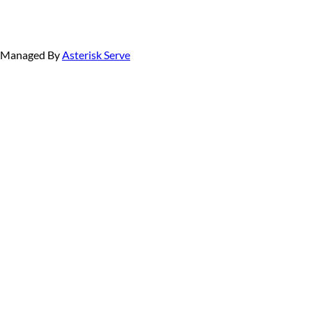
 | Managed By
Asterisk Serve