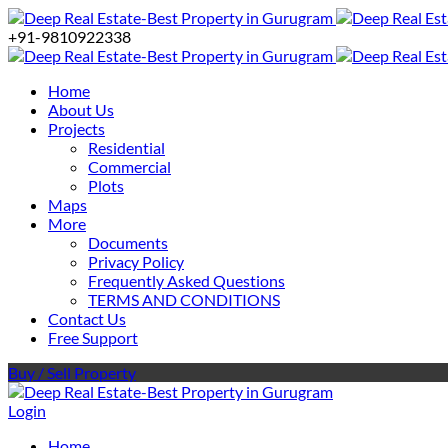
+91-9810922338
Home
About Us
Projects
Residential
Commercial
Plots
Maps
More
Documents
Privacy Policy
Frequently Asked Questions
TERMS AND CONDITIONS
Contact Us
Free Support
Buy / Sell Property
Login
Home