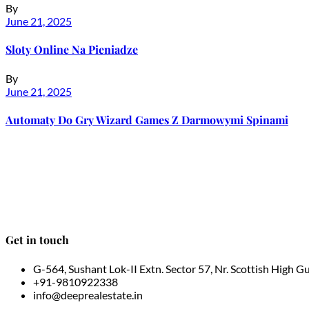
By
June 21, 2025
Sloty Online Na Pieniadze
By
June 21, 2025
Automaty Do Gry Wizard Games Z Darmowymi Spinami
Get in touch
G-564, Sushant Lok-II Extn. Sector 57, Nr. Scottish High 
+91-9810922338
info@deeprealestate.in