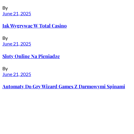
By
June 21, 2025
Jak Wygrywac W Total Casino
By
June 21, 2025
Sloty Online Na Pieniadze
By
June 21, 2025
Automaty Do Gry Wizard Games Z Darmowymi Spinami