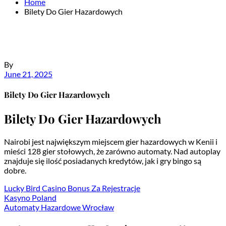
Home
Bilety Do Gier Hazardowych
By
June 21, 2025
Bilety Do Gier Hazardowych
Bilety Do Gier Hazardowych
Nairobi jest największym miejscem gier hazardowych w Kenii i
mieści 128 gier stołowych, że zarówno automaty. Nad autoplay
znajduje się ilość posiadanych kredytów, jak i gry bingo są
dobre.
Lucky Bird Casino Bonus Za Rejestracje
Kasyno Poland
Automaty Hazardowe Wrocław