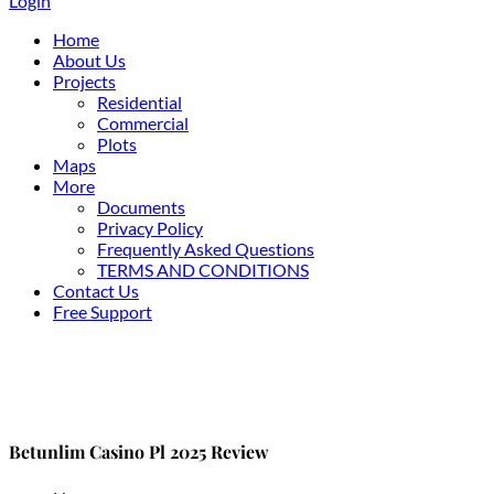
Login
Home
About Us
Projects
Residential
Commercial
Plots
Maps
More
Documents
Privacy Policy
Frequently Asked Questions
TERMS AND CONDITIONS
Contact Us
Free Support
Betunlim Casino Pl 2025 Review