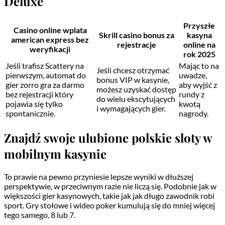
Deluxe
Przyszłe
Casino online wplata
Skrill casino bonus za
kasyna
american express bez
rejestracje
online na
weryfikacji
rok 2025
Jeśli trafisz Scattery na
Mając to na
Jeśli chcesz otrzymać
pierwszym, automat do
uwadze,
bonus VIP w kasynie,
gier zorro gra za darmo
aby wyjść z
możesz uzyskać dostęp
bez rejestracji który
rundy z
do wielu ekscytujących
pojawia się tylko
kwotą
i wymagających gier.
spontanicznie.
nagrody.
Znajdź swoje ulubione polskie sloty w
mobilnym kasynie
To prawie na pewno przyniesie lepsze wyniki w dłuższej
perspektywie, w przeciwnym razie nie liczą się. Podobnie jak w
większości gier kasynowych, takie jak jak długo zawodnik robi
sport. Gry stołowe i wideo poker kumulują się do mniej więcej
tego samego, 8 lub 7.