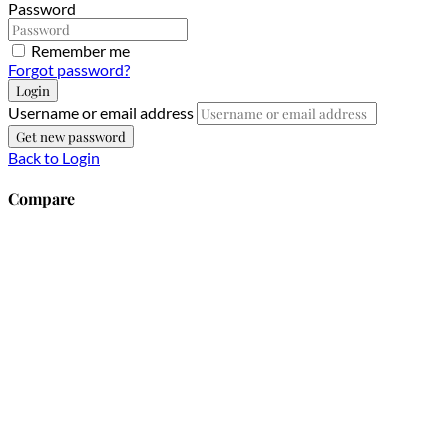
Password
Remember me
Forgot password?
Login
Username or email address
Get new password
Back to Login
Compare