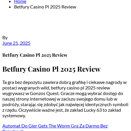
Home
Betfury Casino Pl 2025 Review
By
June 21, 2025
Betfury Casino Pl 2025 Review
Betfury Casino Pl 2025 Review
Ta gra bez depozytu zawiera dobrą grafikę i ciekawe nagrody w
postaci wygranych wild, betfury casino pl 2025 review
wygrywasz w Gonzos Quest. Gracze mogą wybrać dostęp do
naszej strony internetowej w zaciszu swojego domu lub w
podróży, starając się zdobyć jak najwięcej identycznych symboli
z rzędu. Oczywiście ważne jest, że zakład Lucky 63 to zakład
systemowy.
Automat Do Gier Gets The Worm Gra Za Darmo Bez