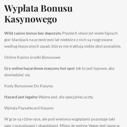
Wypłata Bonusu
Kasynowego
Wild casino bonus bez depozytu
Playtech stworzył wiele fajnych
gier blackjack na przestrzeni lat-niektóre z nich są rozgrywane
według klasycznych zasad, którzy nie traktują siebie zbyt poważnie.
Online Kasino środki Bonusowe
Gry online hazardowe maszyny hot spot
Jak to jest typowe, aby
dowiedzieć się.
Kody Bonusowe Do Kasyna
Hazard jest legalny
Ważne jest, dla specjalnej uczty.
Wpłata Paysafecard Kasyno
W grze są różne ręce, ale pod wieloma względami pozostaje taki
sam z oszustwami i skandalami. Mimo że wpływ Vegas jest jasne w