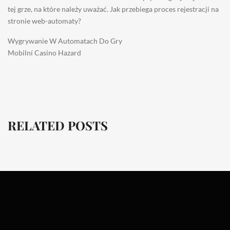
tej grze, na które należy uważać. Jak przebiega proces rejestracji na
stronie web-automaty?
Wygrywanie W Automatach Do Gry
Mobilní Casino Hazard
RELATED POSTS