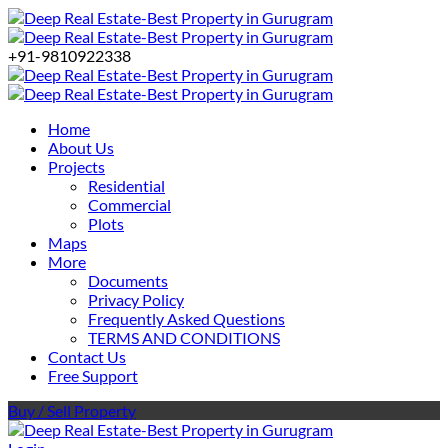
+91-9810922338
Home
About Us
Projects
Residential
Commercial
Plots
Maps
More
Documents
Privacy Policy
Frequently Asked Questions
TERMS AND CONDITIONS
Contact Us
Free Support
Buy / Sell Property