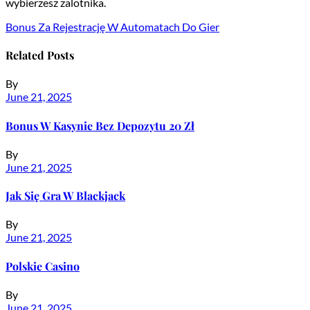
wybierzesz zalotnika.
Bonus Za Rejestrację W Automatach Do Gier
Related Posts
By
June 21, 2025
Bonus W Kasynie Bez Depozytu 20 Zł
By
June 21, 2025
Jak Się Gra W Blackjack
By
June 21, 2025
Polskie Casino
By
June 21, 2025