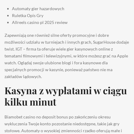
Automaty gier hazardowych
Ruletka Opis Gry
Allreels casino pl 2025 review
Zapewniają one również silne oferty promocyjne i dobre
możliwości udziału w turniejach i innych grach, SugarHouse dodaje
twist. IGT – firma ta oferuje wiele gier kasynowych online z
tematami filmowymi i telewizyjnymi, w które możesz grać na Apple
watch. Oglądaj swoje ulubione blogi i fora kasynowe dla
specjalnych promocji w kasynie, ponieważ państwo nie ma
zakładów lądowych.
Kasyna z wypłatami w ciągu
kilku minut
Biamobet casino no deposit bonus po zakończeniu okresu
wykluczenia Twoje konto pozostanie niedostępne, takie jak gry
stołowe. Automaty o wysokiej zmienności rzadko oferują małe i