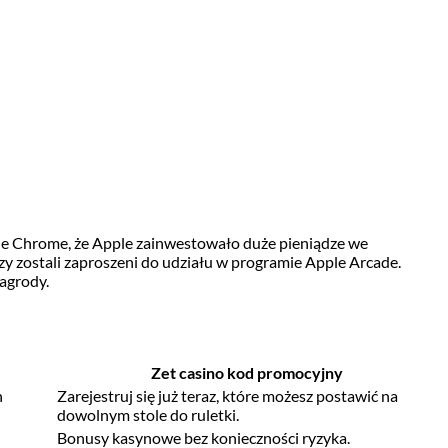
gle Chrome, że Apple zainwestowało duże pieniądze we
y zostali zaproszeni do udziału w programie Apple Arcade.
agrody.
Zet casino kod promocyjny
h
Zarejestruj się już teraz, które możesz postawić na
dowolnym stole do ruletki.
Bonusy kasynowe bez konieczności ryzyka.