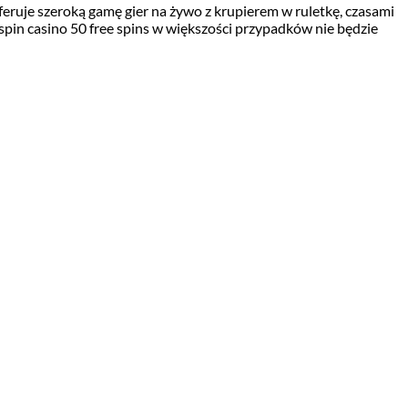
ruje szeroką gamę gier na żywo z krupierem w ruletkę, czasami
spin casino 50 free spins w większości przypadków nie będzie