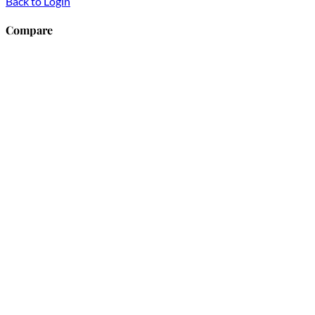
Back to Login
Compare