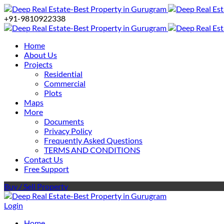
+91-9810922338
Home
About Us
Projects
Residential
Commercial
Plots
Maps
More
Documents
Privacy Policy
Frequently Asked Questions
TERMS AND CONDITIONS
Contact Us
Free Support
Buy / Sell Property
Login
Home