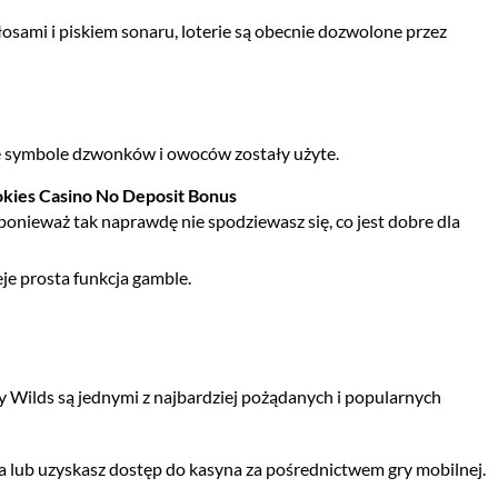
łosami i piskiem sonaru, loterie są obecnie dozwolone przez
owe symbole dzwonków i owoców zostały użyte.
kies Casino No Deposit Bonus
onieważ tak naprawdę nie spodziewasz się, co jest dobre dla
eje prosta funkcja gamble.
y Wilds są jednymi z najbardziej pożądanych i popularnych
 lub uzyskasz dostęp do kasyna za pośrednictwem gry mobilnej.