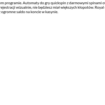
wym programie. Automaty do gry quickspin z darmowymi spinami ofe
jestracji wizualnie, nie będziesz miał większych kłopotów. Royal 
 ogromne saldo na koncie w kasynie.