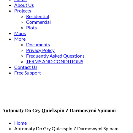
About Us
Projects
Residential
Commercial
Plots
Maps
More
Documents
Privacy Policy
Frequently Asked Questions
TERMS AND CONDITIONS
Contact Us
Free Support
Automaty Do Gry Quickspin Z Darmowymi Spinami
Home
Automaty Do Gry Quickspin Z Darmowymi Spinami