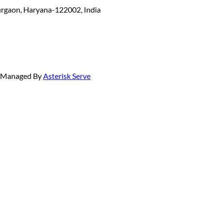
Gurgaon, Haryana-122002, India
 | Managed By
Asterisk Serve