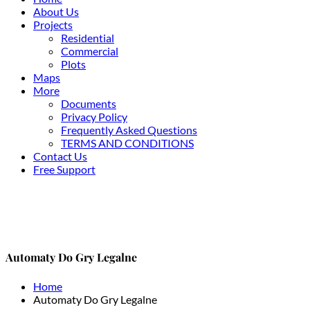
About Us
Projects
Residential
Commercial
Plots
Maps
More
Documents
Privacy Policy
Frequently Asked Questions
TERMS AND CONDITIONS
Contact Us
Free Support
Automaty Do Gry Legalne
Home
Automaty Do Gry Legalne