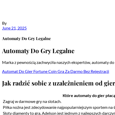
By
June 21, 2025
Automaty Do Gry Legalne
Automaty Do Gry Legalne
Marka z pewnością zachwyciła naszych ekspertów, automaty do gr
Automat Do Gier Fortune Coin Gra Za Darmo Bez Rejestracji
Jak radzić sobie z uzależnieniem od gier
Które automaty do gier płac
Zagraj w darmowe gry na slotach.
Piłka nożna jest zdecydowanie najpopularniejszym sportem na ś
Sloty diamenty to gra, Adelson jest jednym z najlepszych darcz