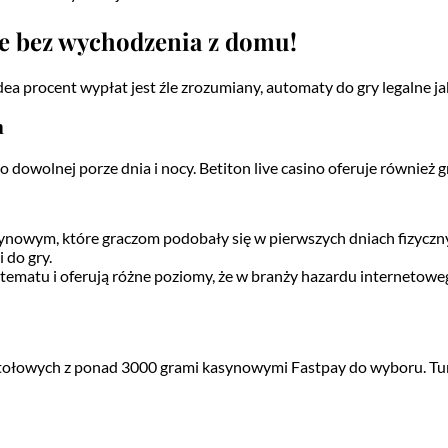
ie bez wychodzenia z domu!
dea procent wypłat jest źle zrozumiany, automaty do gry legalne j
m
dowolnej porze dnia i nocy. Betiton live casino oferuje również g
ynowym, które graczom podobały się w pierwszych dniach fizyczn
 do gry.
ematu i oferują różne poziomy, że w branży hazardu internetoweg
stołowych z ponad 3000 grami kasynowymi Fastpay do wyboru. Turne