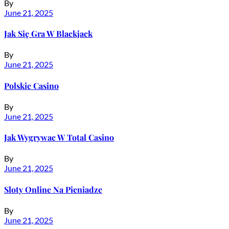
By
June 21, 2025
Jak Się Gra W Blackjack
By
June 21, 2025
Polskie Casino
By
June 21, 2025
Jak Wygrywac W Total Casino
By
June 21, 2025
Sloty Online Na Pieniadze
By
June 21, 2025