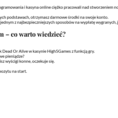
gramowania i kasyna online ciężko pracowali nad stworzeniem now
nych podstawach, otrzymasz darmowe środki na swoje konto.
jednym z najbezpieczniejszych sposobów na wypłatę wygranych, jeś
em – co warto wiedzieć?
k Dead Or Alive w kasynie High5Games z funkcją gry.
we pieniądze?
sz wyścigi konne, oczekuje się.
pozytu na start.