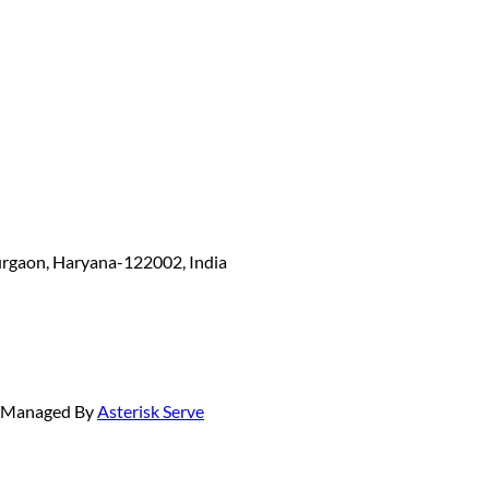
Gurgaon, Haryana-122002, India
 | Managed By
Asterisk Serve