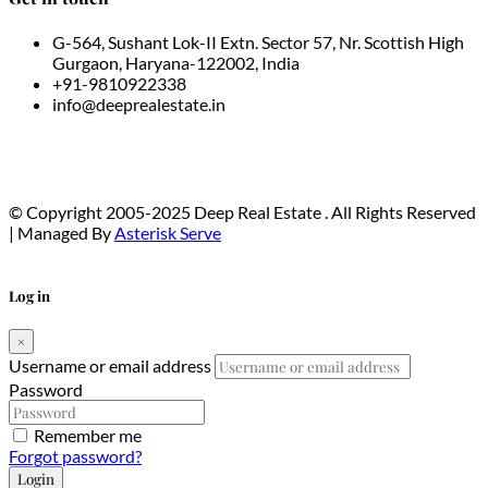
G-564, Sushant Lok-II Extn. Sector 57, Nr. Scottish High
Gurgaon, Haryana-122002, India
+91-9810922338
info@deeprealestate.in
© Copyright 2005-2025 Deep Real Estate . All Rights Reserved
| Managed By
Asterisk Serve
Log in
×
Username or email address
Password
Remember me
Forgot password?
Login