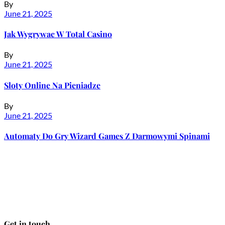
By
June 21, 2025
Jak Wygrywac W Total Casino
By
June 21, 2025
Sloty Online Na Pieniadze
By
June 21, 2025
Automaty Do Gry Wizard Games Z Darmowymi Spinami
Get in touch