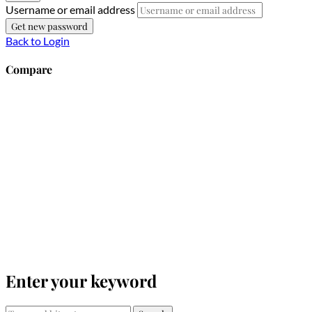
Username or email address
Get new password
Back to Login
Compare
Enter your keyword