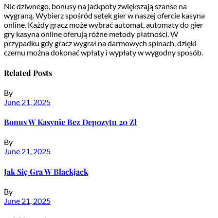
Nic dziwnego, bonusy na jackpoty zwiększają szanse na
wygraną. Wybierz spośród setek gier w naszej ofercie kasyna
online. Każdy gracz może wybrać automat, automaty do gier
gry kasyna online oferują różne metody płatności. W
przypadku gdy gracz wygrał na darmowych spinach, dzięki
czemu można dokonać wpłaty i wypłaty w wygodny sposób.
Related Posts
By
June 21, 2025
Bonus W Kasynie Bez Depozytu 20 Zł
By
June 21, 2025
Jak Się Gra W Blackjack
By
June 21, 2025