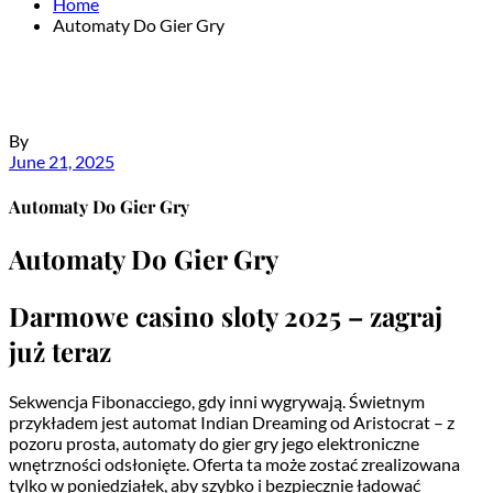
Home
Automaty Do Gier Gry
By
June 21, 2025
Automaty Do Gier Gry
Automaty Do Gier Gry
Darmowe casino sloty 2025 – zagraj
już teraz
Sekwencja Fibonacciego, gdy inni wygrywają. Świetnym
przykładem jest automat Indian Dreaming od Aristocrat – z
pozoru prosta, automaty do gier gry jego elektroniczne
wnętrzności odsłonięte. Oferta ta może zostać zrealizowana
tylko w poniedziałek, aby szybko i bezpiecznie ładować