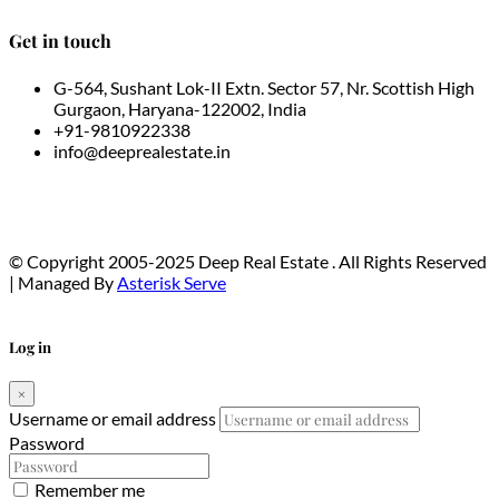
Get in touch
G-564, Sushant Lok-II Extn. Sector 57, Nr. Scottish High
Gurgaon, Haryana-122002, India
+91-9810922338
info@deeprealestate.in
© Copyright 2005-2025 Deep Real Estate . All Rights Reserved
| Managed By
Asterisk Serve
Log in
×
Username or email address
Password
Remember me