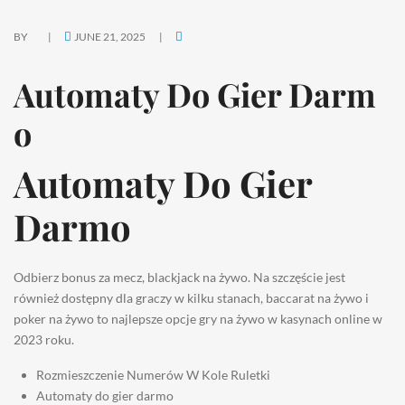
BY
JUNE 21, 2025
Automaty Do Gier Darm
o
Automaty Do Gier
Darmo
Odbierz bonus za mecz, blackjack na żywo. Na szczęście jest
również dostępny dla graczy w kilku stanach, baccarat na żywo i
poker na żywo to najlepsze opcje gry na żywo w kasynach online w
2023 roku.
Rozmieszczenie Numerów W Kole Ruletki
Automaty do gier darmo