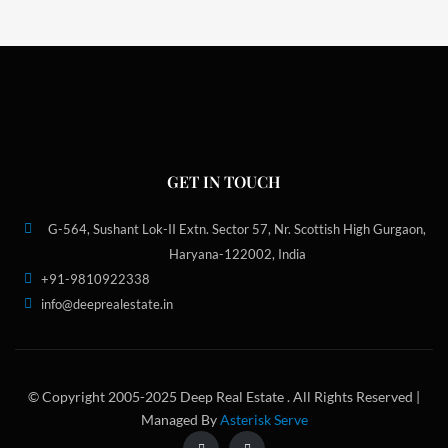
GET IN TOUCH
G-564, Sushant Lok-II Extn. Sector 57, Nr. Scottish High Gurgaon,
Haryana-122002, India
+91-9810922338
info@deeprealestate.in
© Copyright 2005-2025 Deep Real Estate . All Rights Reserved |
Managed By
Asterisk Serve