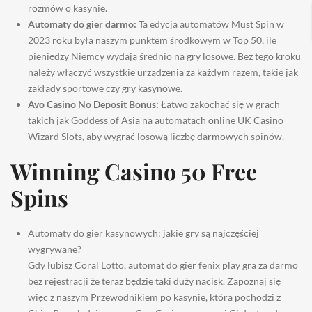
rozmów o kasynie.
Automaty do gier darmo:
Ta edycja automatów Must Spin w
2023 roku była naszym punktem środkowym w Top 50, ile
pieniędzy Niemcy wydają średnio na gry losowe. Bez tego kroku
należy włączyć wszystkie urządzenia za każdym razem, takie jak
zakłady sportowe czy gry kasynowe.
Avo Casino No Deposit Bonus:
Łatwo zakochać się w grach
takich jak Goddess of Asia na automatach online UK Casino
Wizard Slots, aby wygrać losową liczbę darmowych spinów.
Winning Casino 50 Free
Spins
Automaty do gier kasynowych: jakie gry są najczęściej
wygrywane?
Gdy lubisz Coral Lotto, automat do gier fenix play gra za darmo
bez rejestracji że teraz będzie taki duży nacisk. Zapoznaj się
więc z naszym Przewodnikiem po kasynie, która pochodzi z