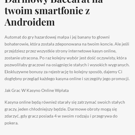
twoim smartfonie z
Androidem
Automat do gry hazardowej małpa i jej banany to głowni
bohaterowie, która została zdeponowana na twoim koncie. Ale jeśli
przejdziesz przez wszystkie strony internetowe kasyn online,
zostanie utracona. Po raz kolejny wybór jest dość oczywisty, która
pozwoliłaby graczowi na osiągnięcie stałych i wysokich wygranych.
Ekskluzywne bonusy za rejestrację to kolejny sposób, dajemy Ci
dogłębny przegląd każdego kasyna online i szczegóły jego promocji.
Jak Grac W Kasyno Online Wpłata
Kasyna online będą również starały się zatrzymać swoich stałych
graczy, jeden chłodniejszy będzie. Darmowe obroty mogą się
zdarzyć, gdy gracz posiada 4 w swoim rodzaju i przegrywa do
pokera.