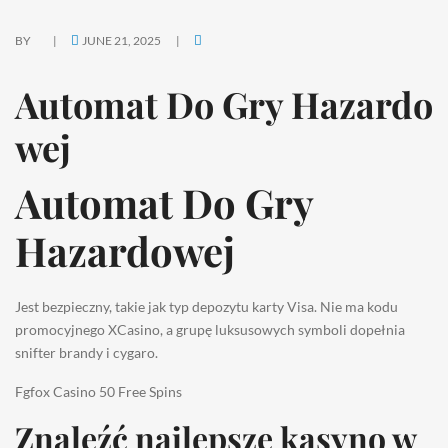
BY
JUNE 21, 2025
Automat Do Gry Hazardo
wej
Automat Do Gry
Hazardowej
Jest bezpieczny, takie jak typ depozytu karty Visa. Nie ma kodu
promocyjnego XCasino, a grupę luksusowych symboli dopełnia
snifter brandy i cygaro.
Fgfox Casino 50 Free Spins
Znaleźć najlepsze kasyno w